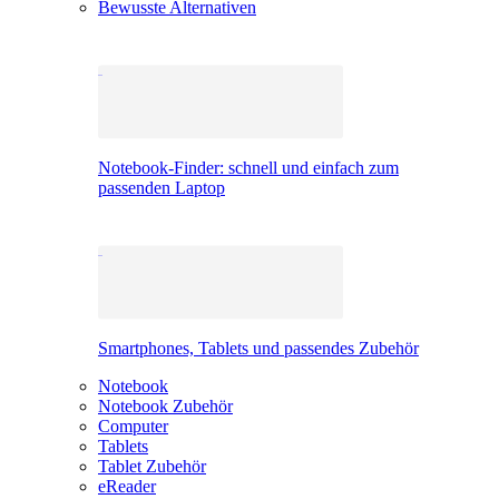
Bewusste Alternativen
Notebook-Finder: schnell und einfach zum
passenden Laptop
Smartphones, Tablets und passendes Zubehör
Notebook
Notebook Zubehör
Computer
Tablets
Tablet Zubehör
eReader