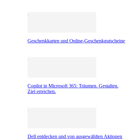
Geschenkkarten und Online-Geschenkgutscheine
Copilot in Microsoft 365: Träumen. Gestalten.
Ziel erreichen.
Dell entdecken und von ausgewählten Aktionen