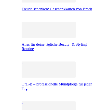
Freude schenken: Geschenkkarten von Brack
Alles für deine tägliche Beauty- & Styling-
Routine
Oral-B – professionelle Mundpflege für jeden
Tag