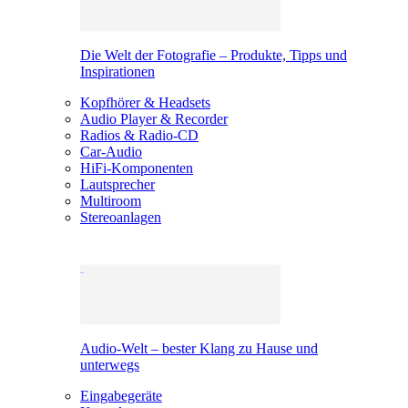
Die Welt der Fotografie – Produkte, Tipps und
Inspirationen
Kopfhörer & Headsets
Audio Player & Recorder
Radios & Radio-CD
Car-Audio
HiFi-Komponenten
Lautsprecher
Multiroom
Stereoanlagen
Audio-Welt – bester Klang zu Hause und
unterwegs
Eingabegeräte