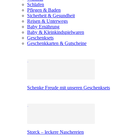
Schlafen
Pflegen & Baden
Sicherheit & Gesundheit
Reisen & Unterwegs
Baby Ernährung
Baby & Kleinkindspielwaren
Geschenksets
Geschenkkarten & Gutscheine
Schenke Freude mit unseren Geschenksets
Storck – leckere Naschereien