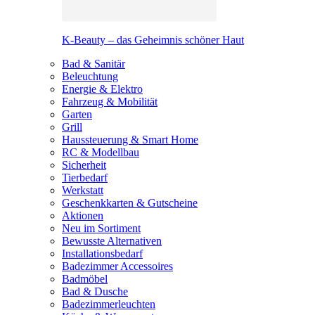
K-Beauty – das Geheimnis schöner Haut
Bad & Sanitär
Beleuchtung
Energie & Elektro
Fahrzeug & Mobilität
Garten
Grill
Haussteuerung & Smart Home
RC & Modellbau
Sicherheit
Tierbedarf
Werkstatt
Geschenkkarten & Gutscheine
Aktionen
Neu im Sortiment
Bewusste Alternativen
Installationsbedarf
Badezimmer Accessoires
Badmöbel
Bad & Dusche
Badezimmerleuchten