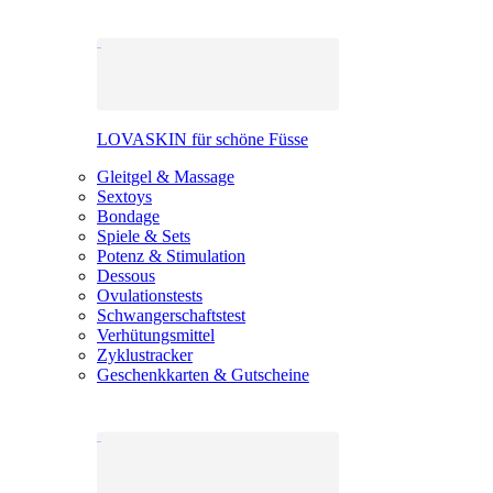
LOVASKIN für schöne Füsse
Gleitgel & Massage
Sextoys
Bondage
Spiele & Sets
Potenz & Stimulation
Dessous
Ovulationstests
Schwangerschaftstest
Verhütungsmittel
Zyklustracker
Geschenkkarten & Gutscheine