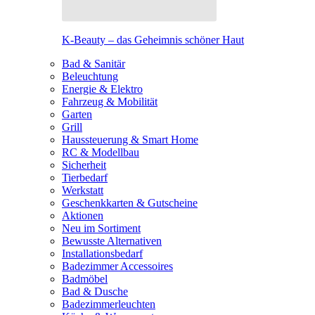
K-Beauty – das Geheimnis schöner Haut
Bad & Sanitär
Beleuchtung
Energie & Elektro
Fahrzeug & Mobilität
Garten
Grill
Haussteuerung & Smart Home
RC & Modellbau
Sicherheit
Tierbedarf
Werkstatt
Geschenkkarten & Gutscheine
Aktionen
Neu im Sortiment
Bewusste Alternativen
Installationsbedarf
Badezimmer Accessoires
Badmöbel
Bad & Dusche
Badezimmerleuchten