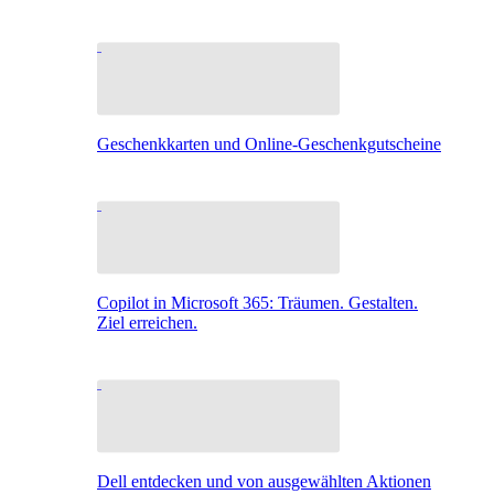
Geschenkkarten und Online-Geschenkgutscheine
Copilot in Microsoft 365: Träumen. Gestalten.
Ziel erreichen.
Dell entdecken und von ausgewählten Aktionen