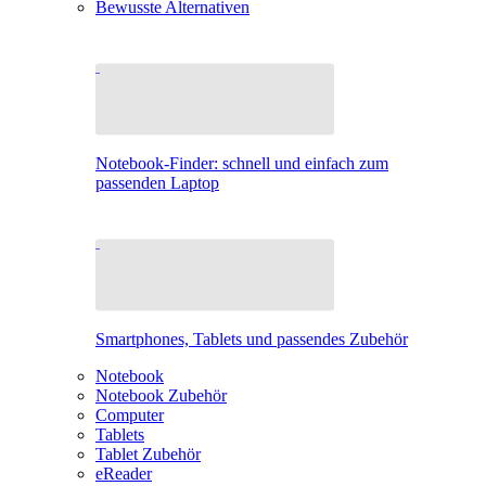
Bewusste Alternativen
Notebook-Finder: schnell und einfach zum
passenden Laptop
Smartphones, Tablets und passendes Zubehör
Notebook
Notebook Zubehör
Computer
Tablets
Tablet Zubehör
eReader