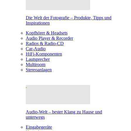
Die Welt der Fotografie – Produkte, Tipps und
Inspirationen
Kopfhörer & Headsets
Audio Player & Recorder
Radios & Radio-CD
Car-Audio
HiFi-Komponenten
Lautsprecher
Multiroom
Stereoanlagen
Audio-Welt – bester Klang zu Hause und
unterwegs
Eingabegeräte