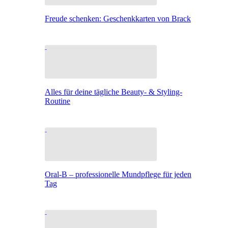
Freude schenken: Geschenkkarten von Brack
Alles für deine tägliche Beauty- & Styling-
Routine
Oral-B – professionelle Mundpflege für jeden
Tag