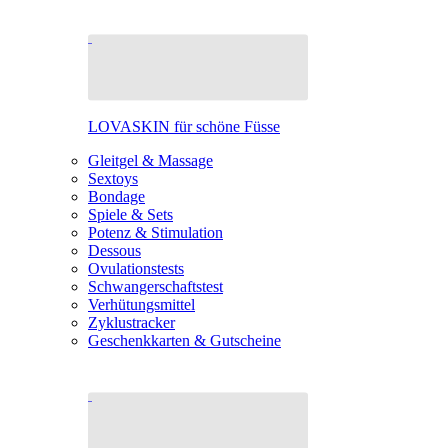
LOVASKIN für schöne Füsse
Gleitgel & Massage
Sextoys
Bondage
Spiele & Sets
Potenz & Stimulation
Dessous
Ovulationstests
Schwangerschaftstest
Verhütungsmittel
Zyklustracker
Geschenkkarten & Gutscheine