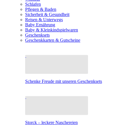
Schlafen
Pflegen & Baden
Sicherheit & Gesundheit
Reisen & Unterwegs
Baby Ernährung
Baby & Kleinkindspielwaren
Geschenksets
Geschenkkarten & Gutscheine
Schenke Freude mit unseren Geschenksets
Storck – leckere Naschereien