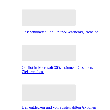
Geschenkkarten und Online-Geschenkgutscheine
Copilot in Microsoft 365: Träumen. Gestalten.
Ziel erreichen.
Dell entdecken und von ausgewählten Aktionen