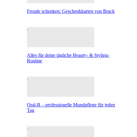
Freude schenken: Geschenkkarten von Brack
Alles für deine tägliche Beauty- & Styling-
Routine
Oral-B – professionelle Mundpflege für jeden
Tag