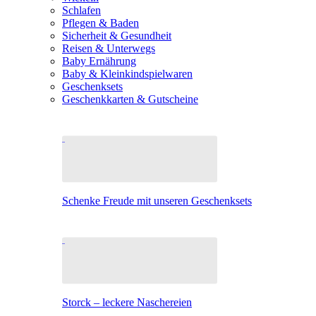
Schlafen
Pflegen & Baden
Sicherheit & Gesundheit
Reisen & Unterwegs
Baby Ernährung
Baby & Kleinkindspielwaren
Geschenksets
Geschenkkarten & Gutscheine
Schenke Freude mit unseren Geschenksets
Storck – leckere Naschereien