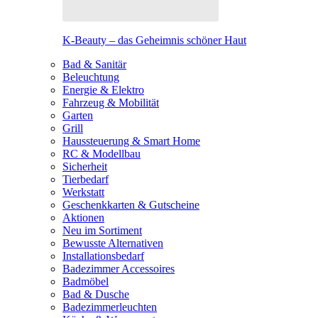
K-Beauty – das Geheimnis schöner Haut
Bad & Sanitär
Beleuchtung
Energie & Elektro
Fahrzeug & Mobilität
Garten
Grill
Haussteuerung & Smart Home
RC & Modellbau
Sicherheit
Tierbedarf
Werkstatt
Geschenkkarten & Gutscheine
Aktionen
Neu im Sortiment
Bewusste Alternativen
Installationsbedarf
Badezimmer Accessoires
Badmöbel
Bad & Dusche
Badezimmerleuchten