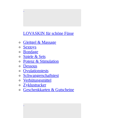
LOVASKIN für schöne Füsse
Gleitgel & Massage
Sextoys
Bondage
Spiele & Sets
Potenz & Stimulation
Dessous
Ovulationstests
Schwangerschaftstest
Verhütungsmittel
Zyklustracker
Geschenkkarten & Gutscheine