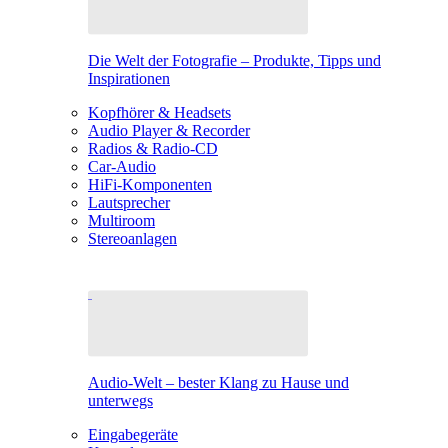
Die Welt der Fotografie – Produkte, Tipps und
Inspirationen
Kopfhörer & Headsets
Audio Player & Recorder
Radios & Radio-CD
Car-Audio
HiFi-Komponenten
Lautsprecher
Multiroom
Stereoanlagen
Audio-Welt – bester Klang zu Hause und
unterwegs
Eingabegeräte