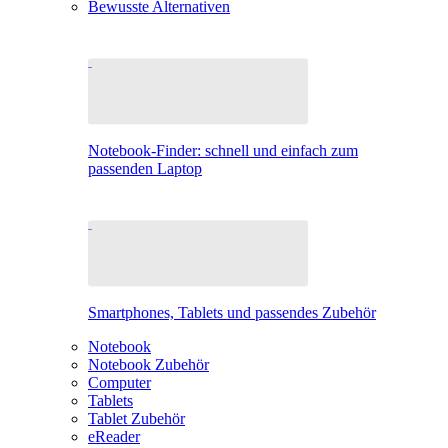
Bewusste Alternativen
Notebook-Finder: schnell und einfach zum
passenden Laptop
Smartphones, Tablets und passendes Zubehör
Notebook
Notebook Zubehör
Computer
Tablets
Tablet Zubehör
eReader