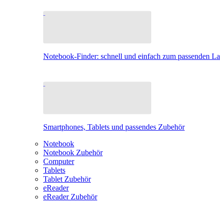
Notebook-Finder: schnell und einfach zum passenden L
Smartphones, Tablets und passendes Zubehör
Notebook
Notebook Zubehör
Computer
Tablets
Tablet Zubehör
eReader
eReader Zubehör