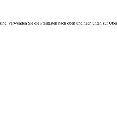
sind, verwenden Sie die Pfeiltasten nach oben und nach unten zur Übe