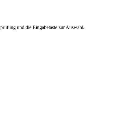
rprüfung und die Eingabetaste zur Auswahl.