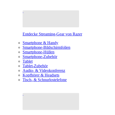
Entdecke Streaming-Gear von Razer
Smartphone & Handy
Smartphone-Bildschirmfolien
Smartphone-Hüllen
Smartphone-Zubehör
Tablet
Tablet-Zubehör
Audio- & Videokonferenz
Kopfhörer & Headsets
Tisch- & Schnurlostelefone