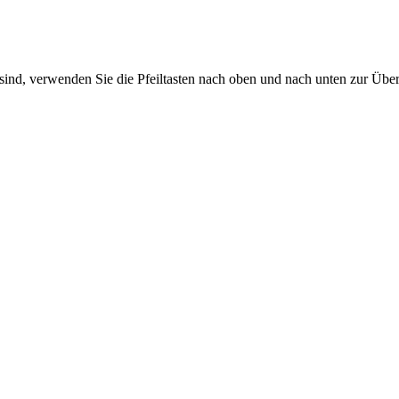
sind, verwenden Sie die Pfeiltasten nach oben und nach unten zur Übe