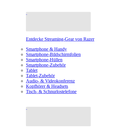
Entdecke Streaming-Gear von Razer
Smartphone & Handy
Smartphone-Bildschirmfolien
Smartphone-Hüllen
Smartphone-Zubehör
Tablet
Tablet-Zubehör
Audio- & Videokonferenz
Kopfhörer & Headsets
Tisch- & Schnurlostelefone