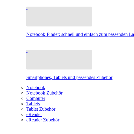
Notebook-Finder: schnell und einfach zum passenden L
Smartphones, Tablets und passendes Zubehör
Notebook
Notebook Zubehör
Computer
Tablets
Tablet Zubehör
eReader
eReader Zubehör