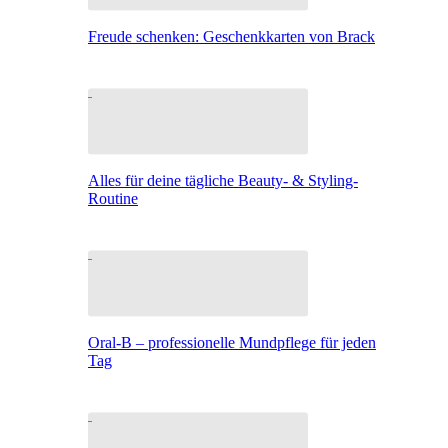
Freude schenken: Geschenkkarten von Brack
Alles für deine tägliche Beauty- & Styling-
Routine
Oral-B – professionelle Mundpflege für jeden
Tag