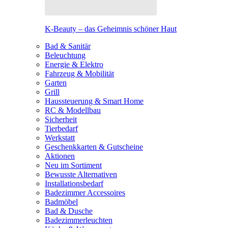
K-Beauty – das Geheimnis schöner Haut
Bad & Sanitär
Beleuchtung
Energie & Elektro
Fahrzeug & Mobilität
Garten
Grill
Haussteuerung & Smart Home
RC & Modellbau
Sicherheit
Tierbedarf
Werkstatt
Geschenkkarten & Gutscheine
Aktionen
Neu im Sortiment
Bewusste Alternativen
Installationsbedarf
Badezimmer Accessoires
Badmöbel
Bad & Dusche
Badezimmerleuchten