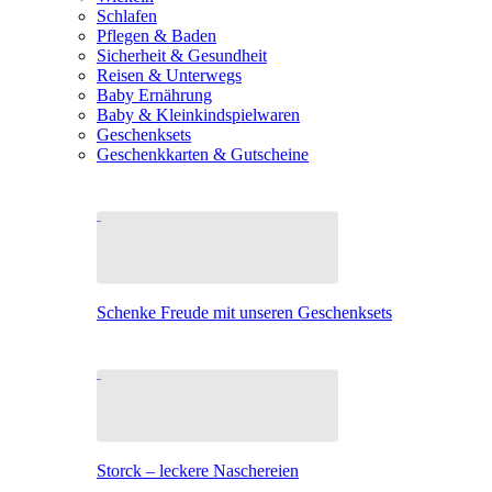
Schlafen
Pflegen & Baden
Sicherheit & Gesundheit
Reisen & Unterwegs
Baby Ernährung
Baby & Kleinkindspielwaren
Geschenksets
Geschenkkarten & Gutscheine
Schenke Freude mit unseren Geschenksets
Storck – leckere Naschereien