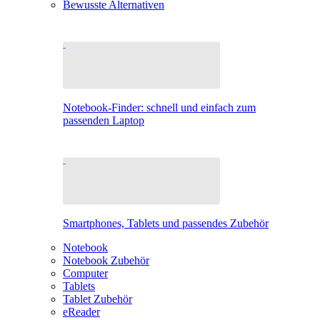
Bewusste Alternativen
Notebook-Finder: schnell und einfach zum
passenden Laptop
Smartphones, Tablets und passendes Zubehör
Notebook
Notebook Zubehör
Computer
Tablets
Tablet Zubehör
eReader