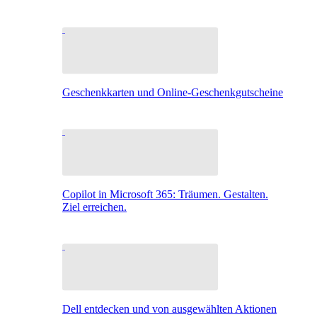
Geschenkkarten und Online-Geschenkgutscheine
Copilot in Microsoft 365: Träumen. Gestalten.
Ziel erreichen.
Dell entdecken und von ausgewählten Aktionen