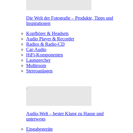
Die Welt der Fotografie – Produkte, Tipps und
Inspirationen
Kopfhörer & Headsets
Audio Player & Recorder
Radios & Radio-CD
Car-Audio
HiFi-Komponenten
Lautsprecher
Multiroom
Stereoanlagen
Audio-Welt – bester Klang zu Hause und
unterwegs
Eingabegeräte