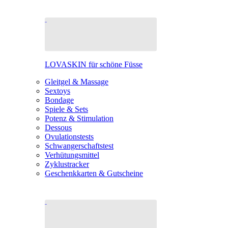
LOVASKIN für schöne Füsse
Gleitgel & Massage
Sextoys
Bondage
Spiele & Sets
Potenz & Stimulation
Dessous
Ovulationstests
Schwangerschaftstest
Verhütungsmittel
Zyklustracker
Geschenkkarten & Gutscheine