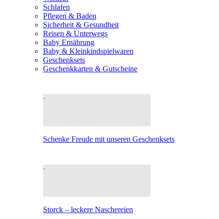
Schlafen
Pflegen & Baden
Sicherheit & Gesundheit
Reisen & Unterwegs
Baby Ernährung
Baby & Kleinkindspielwaren
Geschenksets
Geschenkkarten & Gutscheine
Schenke Freude mit unseren Geschenksets
Storck – leckere Naschereien