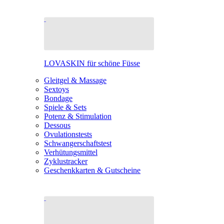
LOVASKIN für schöne Füsse
Gleitgel & Massage
Sextoys
Bondage
Spiele & Sets
Potenz & Stimulation
Dessous
Ovulationstests
Schwangerschaftstest
Verhütungsmittel
Zyklustracker
Geschenkkarten & Gutscheine