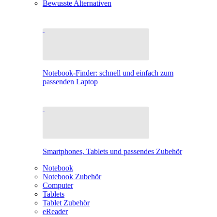
Bewusste Alternativen
Notebook-Finder: schnell und einfach zum
passenden Laptop
Smartphones, Tablets und passendes Zubehör
Notebook
Notebook Zubehör
Computer
Tablets
Tablet Zubehör
eReader