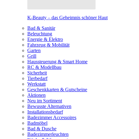
K-Beauty – das Geheimnis schöner Haut
Bad & Sanitär
Beleuchtung
Energie & Elektro
Fahrzeug & Mobilität
Garten
Grill
Haussteuerung & Smart Home
RC & Modellbau
Sicherheit
Tierbedarf
Werkstatt
Geschenkkarten & Gutscheine
Aktionen
Neu im Sortiment
Bewusste Alternativen
Installationsbedarf
Badezimmer Accessoires
Badmöbel
Bad & Dusche
Badezimmerleuchten