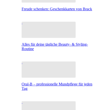
Freude schenken: Geschenkkarten von Brack
Alles für deine tägliche Beauty- & Styling-
Routine
Oral-B – professionelle Mundpflege für jeden
Tag