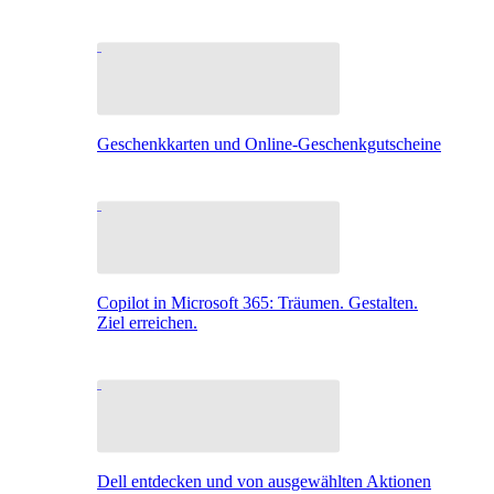
Geschenkkarten und Online-Geschenkgutscheine
Copilot in Microsoft 365: Träumen. Gestalten.
Ziel erreichen.
Dell entdecken und von ausgewählten Aktionen