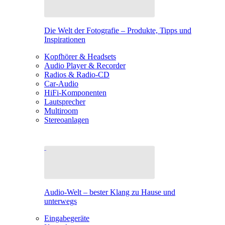
Die Welt der Fotografie – Produkte, Tipps und
Inspirationen
Kopfhörer & Headsets
Audio Player & Recorder
Radios & Radio-CD
Car-Audio
HiFi-Komponenten
Lautsprecher
Multiroom
Stereoanlagen
Audio-Welt – bester Klang zu Hause und
unterwegs
Eingabegeräte