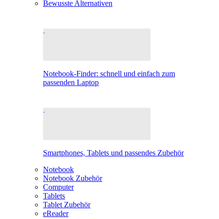
Bewusste Alternativen
Notebook-Finder: schnell und einfach zum
passenden Laptop
Smartphones, Tablets und passendes Zubehör
Notebook
Notebook Zubehör
Computer
Tablets
Tablet Zubehör
eReader