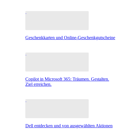
Geschenkkarten und Online-Geschenkgutscheine
Copilot in Microsoft 365: Träumen. Gestalten.
Ziel erreichen.
Dell entdecken und von ausgewählten Aktionen