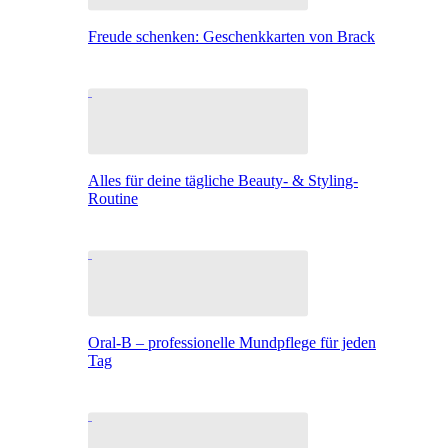
Freude schenken: Geschenkkarten von Brack
Alles für deine tägliche Beauty- & Styling-
Routine
Oral-B – professionelle Mundpflege für jeden
Tag