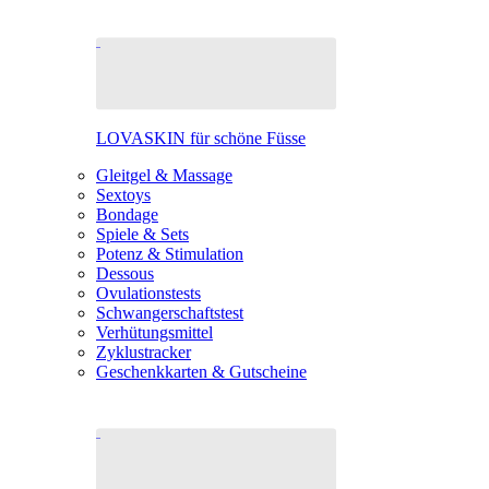
LOVASKIN für schöne Füsse
Gleitgel & Massage
Sextoys
Bondage
Spiele & Sets
Potenz & Stimulation
Dessous
Ovulationstests
Schwangerschaftstest
Verhütungsmittel
Zyklustracker
Geschenkkarten & Gutscheine