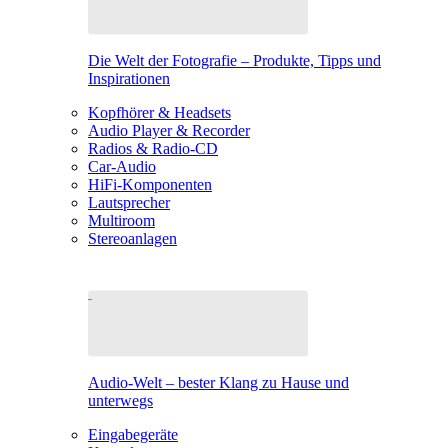
Die Welt der Fotografie – Produkte, Tipps und
Inspirationen
Kopfhörer & Headsets
Audio Player & Recorder
Radios & Radio-CD
Car-Audio
HiFi-Komponenten
Lautsprecher
Multiroom
Stereoanlagen
Audio-Welt – bester Klang zu Hause und
unterwegs
Eingabegeräte