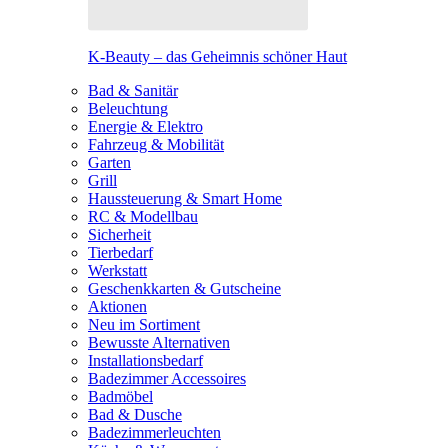
K-Beauty – das Geheimnis schöner Haut
Bad & Sanitär
Beleuchtung
Energie & Elektro
Fahrzeug & Mobilität
Garten
Grill
Haussteuerung & Smart Home
RC & Modellbau
Sicherheit
Tierbedarf
Werkstatt
Geschenkkarten & Gutscheine
Aktionen
Neu im Sortiment
Bewusste Alternativen
Installationsbedarf
Badezimmer Accessoires
Badmöbel
Bad & Dusche
Badezimmerleuchten