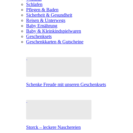
Schlafen
Pflegen & Baden
Sicherheit & Gesundheit
Reisen & Unterwegs
Baby Ernährung
Baby & Kleinkindspielwaren
Geschenksets
Geschenkkarten & Gutscheine
Schenke Freude mit unseren Geschenksets
Storck – leckere Naschereien