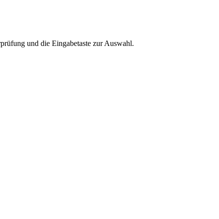
rprüfung und die Eingabetaste zur Auswahl.