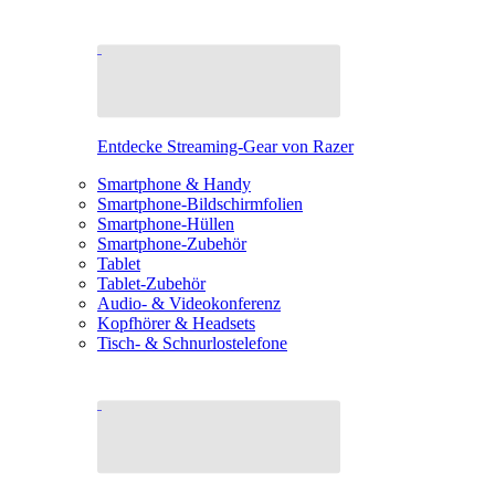
Entdecke Streaming-Gear von Razer
Smartphone & Handy
Smartphone-Bildschirmfolien
Smartphone-Hüllen
Smartphone-Zubehör
Tablet
Tablet-Zubehör
Audio- & Videokonferenz
Kopfhörer & Headsets
Tisch- & Schnurlostelefone