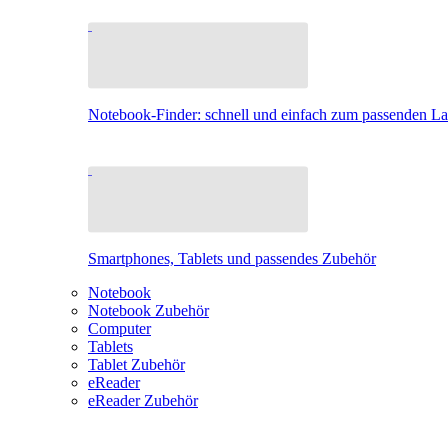
Notebook-Finder: schnell und einfach zum passenden L
Smartphones, Tablets und passendes Zubehör
Notebook
Notebook Zubehör
Computer
Tablets
Tablet Zubehör
eReader
eReader Zubehör