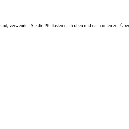
sind, verwenden Sie die Pfeiltasten nach oben und nach unten zur Übe