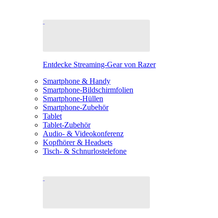
Entdecke Streaming-Gear von Razer
Smartphone & Handy
Smartphone-Bildschirmfolien
Smartphone-Hüllen
Smartphone-Zubehör
Tablet
Tablet-Zubehör
Audio- & Videokonferenz
Kopfhörer & Headsets
Tisch- & Schnurlostelefone