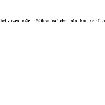
sind, verwenden Sie die Pfeiltasten nach oben und nach unten zur Übe