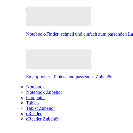
Notebook-Finder: schnell und einfach zum passenden L
Smartphones, Tablets und passendes Zubehör
Notebook
Notebook Zubehör
Computer
Tablets
Tablet Zubehör
eReader
eReader Zubehör