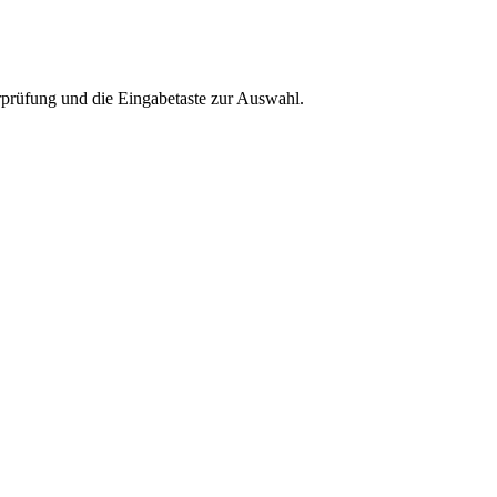
rprüfung und die Eingabetaste zur Auswahl.