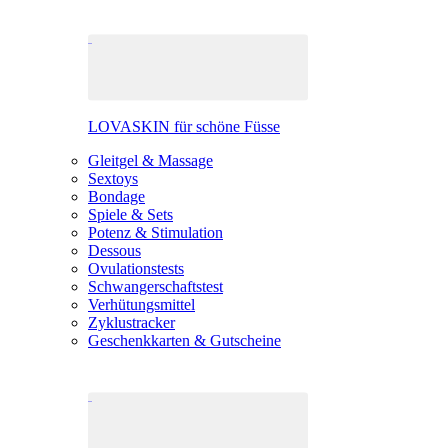
LOVASKIN für schöne Füsse
Gleitgel & Massage
Sextoys
Bondage
Spiele & Sets
Potenz & Stimulation
Dessous
Ovulationstests
Schwangerschaftstest
Verhütungsmittel
Zyklustracker
Geschenkkarten & Gutscheine