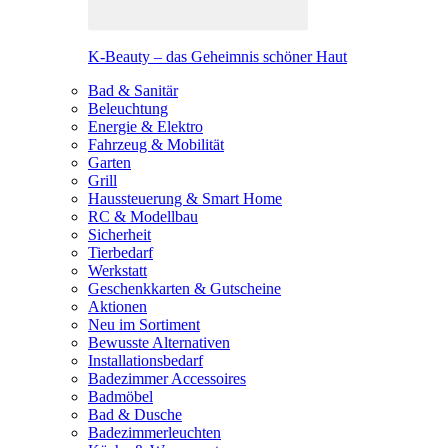
K-Beauty – das Geheimnis schöner Haut
Bad & Sanitär
Beleuchtung
Energie & Elektro
Fahrzeug & Mobilität
Garten
Grill
Haussteuerung & Smart Home
RC & Modellbau
Sicherheit
Tierbedarf
Werkstatt
Geschenkkarten & Gutscheine
Aktionen
Neu im Sortiment
Bewusste Alternativen
Installationsbedarf
Badezimmer Accessoires
Badmöbel
Bad & Dusche
Badezimmerleuchten