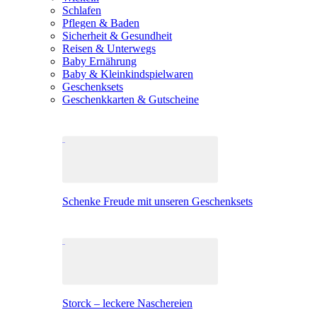
Schlafen
Pflegen & Baden
Sicherheit & Gesundheit
Reisen & Unterwegs
Baby Ernährung
Baby & Kleinkindspielwaren
Geschenksets
Geschenkkarten & Gutscheine
Schenke Freude mit unseren Geschenksets
Storck – leckere Naschereien