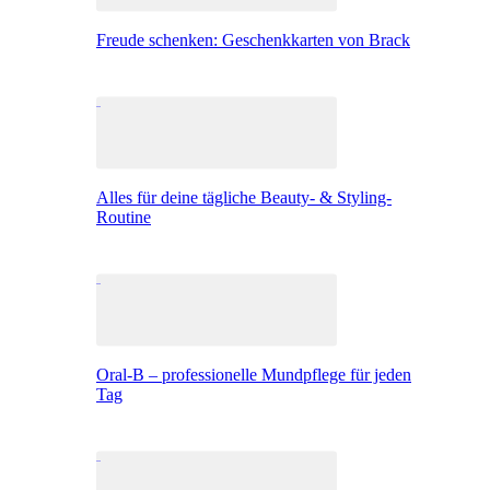
Freude schenken: Geschenkkarten von Brack
Alles für deine tägliche Beauty- & Styling-
Routine
Oral-B – professionelle Mundpflege für jeden
Tag