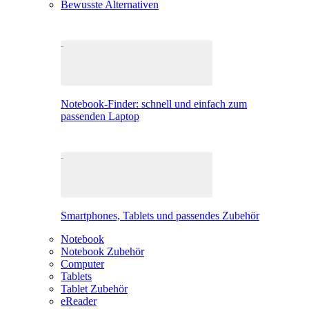
Bewusste Alternativen
Notebook-Finder: schnell und einfach zum
passenden Laptop
Smartphones, Tablets und passendes Zubehör
Notebook
Notebook Zubehör
Computer
Tablets
Tablet Zubehör
eReader