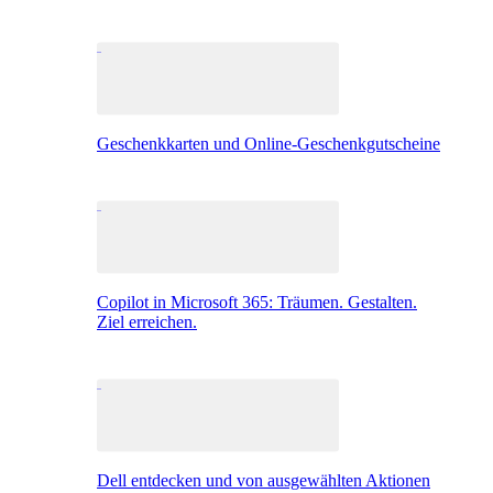
Geschenkkarten und Online-Geschenkgutscheine
Copilot in Microsoft 365: Träumen. Gestalten.
Ziel erreichen.
Dell entdecken und von ausgewählten Aktionen