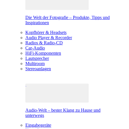
Die Welt der Fotografie – Produkte, Tipps und
Inspirationen
Kopfhörer & Headsets
Audio Player & Recorder
Radios & Radio-CD
Car-Audio
HiFi-Komponenten
Lautsprecher
Multiroom
Stereoanlagen
Audio-Welt – bester Klang zu Hause und
unterwegs
Eingabegeräte