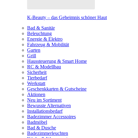
K-Beauty – das Geheimnis schöner Haut
Bad & Sanitär
Beleuchtung
Energie & Elektro
Fahrzeug & Mobilität
Garten
Grill
Haussteuerung & Smart Home
RC & Modellbau
Sicherheit
Tierbedarf
Werkstatt
Geschenkkarten & Gutscheine
Aktionen
Neu im Sortiment
Bewusste Alternativen
Installationsbedarf
Badezimmer Accessoires
Badmöbel
Bad & Dusche
Badezimmerleuchten