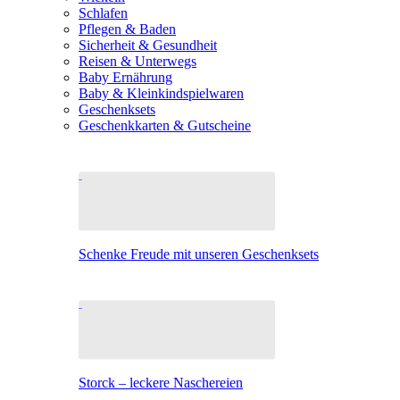
Schlafen
Pflegen & Baden
Sicherheit & Gesundheit
Reisen & Unterwegs
Baby Ernährung
Baby & Kleinkindspielwaren
Geschenksets
Geschenkkarten & Gutscheine
Schenke Freude mit unseren Geschenksets
Storck – leckere Naschereien