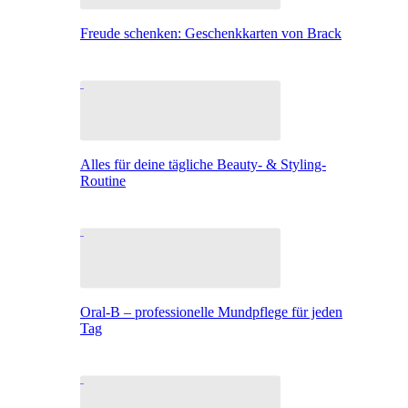
Freude schenken: Geschenkkarten von Brack
Alles für deine tägliche Beauty- & Styling-
Routine
Oral-B – professionelle Mundpflege für jeden
Tag