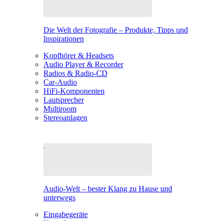
Die Welt der Fotografie – Produkte, Tipps und
Inspirationen
Kopfhörer & Headsets
Audio Player & Recorder
Radios & Radio-CD
Car-Audio
HiFi-Komponenten
Lautsprecher
Multiroom
Stereoanlagen
Audio-Welt – bester Klang zu Hause und
unterwegs
Eingabegeräte