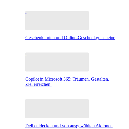
Geschenkkarten und Online-Geschenkgutscheine
Copilot in Microsoft 365: Träumen. Gestalten.
Ziel erreichen.
Dell entdecken und von ausgewählten Aktionen