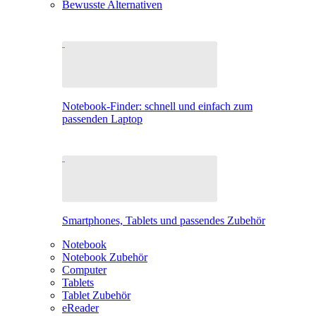
Bewusste Alternativen
Notebook-Finder: schnell und einfach zum
passenden Laptop
Smartphones, Tablets und passendes Zubehör
Notebook
Notebook Zubehör
Computer
Tablets
Tablet Zubehör
eReader