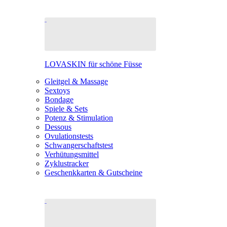
LOVASKIN für schöne Füsse
Gleitgel & Massage
Sextoys
Bondage
Spiele & Sets
Potenz & Stimulation
Dessous
Ovulationstests
Schwangerschaftstest
Verhütungsmittel
Zyklustracker
Geschenkkarten & Gutscheine