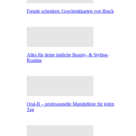
Freude schenken: Geschenkkarten von Brack
Alles für deine tägliche Beauty- & Styling-
Routine
Oral-B – professionelle Mundpflege für jeden
Tag