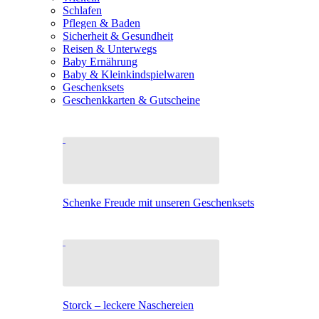
Schlafen
Pflegen & Baden
Sicherheit & Gesundheit
Reisen & Unterwegs
Baby Ernährung
Baby & Kleinkindspielwaren
Geschenksets
Geschenkkarten & Gutscheine
Schenke Freude mit unseren Geschenksets
Storck – leckere Naschereien