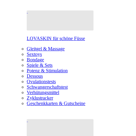
LOVASKIN für schöne Füsse
Gleitgel & Massage
Sextoys
Bondage
Spiele & Sets
Potenz & Stimulation
Dessous
Ovulationstests
Schwangerschaftstest
Verhütungsmittel
Zyklustracker
Geschenkkarten & Gutscheine