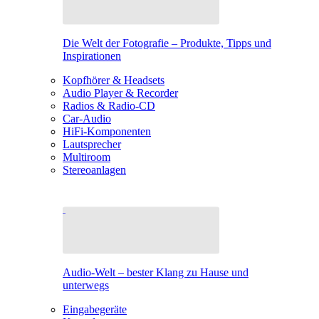
Die Welt der Fotografie – Produkte, Tipps und
Inspirationen
Kopfhörer & Headsets
Audio Player & Recorder
Radios & Radio-CD
Car-Audio
HiFi-Komponenten
Lautsprecher
Multiroom
Stereoanlagen
Audio-Welt – bester Klang zu Hause und
unterwegs
Eingabegeräte