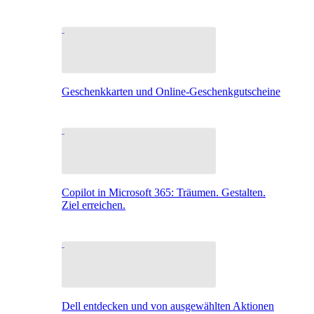
Geschenkkarten und Online-Geschenkgutscheine
Copilot in Microsoft 365: Träumen. Gestalten.
Ziel erreichen.
Dell entdecken und von ausgewählten Aktionen