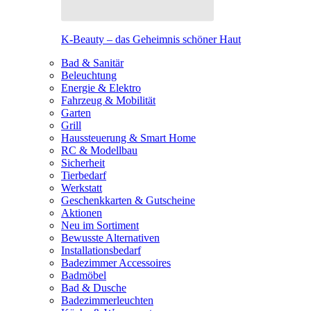
K-Beauty – das Geheimnis schöner Haut
Bad & Sanitär
Beleuchtung
Energie & Elektro
Fahrzeug & Mobilität
Garten
Grill
Haussteuerung & Smart Home
RC & Modellbau
Sicherheit
Tierbedarf
Werkstatt
Geschenkkarten & Gutscheine
Aktionen
Neu im Sortiment
Bewusste Alternativen
Installationsbedarf
Badezimmer Accessoires
Badmöbel
Bad & Dusche
Badezimmerleuchten