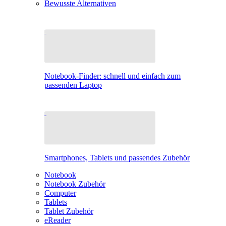
Bewusste Alternativen
Notebook-Finder: schnell und einfach zum
passenden Laptop
Smartphones, Tablets und passendes Zubehör
Notebook
Notebook Zubehör
Computer
Tablets
Tablet Zubehör
eReader