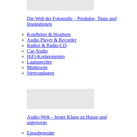
Die Welt der Fotografie – Produkte, Tipps und
Inspirationen
Kopfhörer & Headsets
Audio Player & Recorder
Radios & Radio-CD
Car-Audio
HiFi-Komponenten
Lautsprecher
Multiroom
Stereoanlagen
Audio-Welt – bester Klang zu Hause und
unterwegs
Eingabegeräte