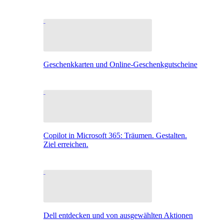
Geschenkkarten und Online-Geschenkgutscheine
Copilot in Microsoft 365: Träumen. Gestalten.
Ziel erreichen.
Dell entdecken und von ausgewählten Aktionen