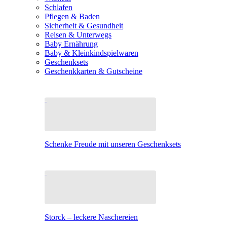
Schlafen
Pflegen & Baden
Sicherheit & Gesundheit
Reisen & Unterwegs
Baby Ernährung
Baby & Kleinkindspielwaren
Geschenksets
Geschenkkarten & Gutscheine
Schenke Freude mit unseren Geschenksets
Storck – leckere Naschereien