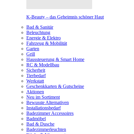
K-Beauty – das Geheimnis schöner Haut
Bad & Sanitär
Beleuchtung
Energie & Elektro
Fahrzeug & Mobilität
Garten
Grill
Haussteuerung & Smart Home
RC & Modellbau
Sicherheit
Tierbedarf
Werkstatt
Geschenkkarten & Gutscheine
Aktionen
Neu im Sortiment
Bewusste Alternativen
Installationsbedarf
Badezimmer Accessoires
Badmöbel
Bad & Dusche
Badezimmerleuchten