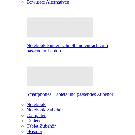
Bewusste Alternativen
Notebook-Finder: schnell und einfach zum
passenden Laptop
Smartphones, Tablets und passendes Zubehör
Notebook
Notebook Zubehör
Computer
Tablets
Tablet Zubehör
eReader