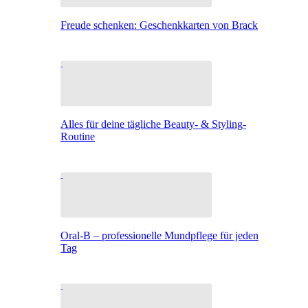
Freude schenken: Geschenkkarten von Brack
Alles für deine tägliche Beauty- & Styling-
Routine
Oral-B – professionelle Mundpflege für jeden
Tag