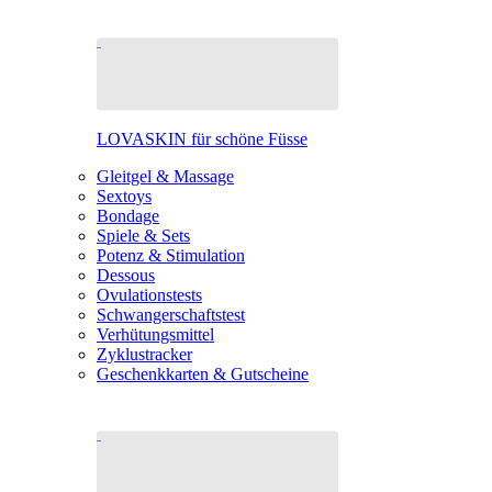
LOVASKIN für schöne Füsse
Gleitgel & Massage
Sextoys
Bondage
Spiele & Sets
Potenz & Stimulation
Dessous
Ovulationstests
Schwangerschaftstest
Verhütungsmittel
Zyklustracker
Geschenkkarten & Gutscheine