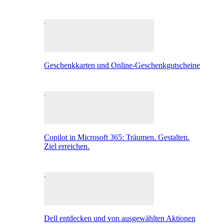
Geschenkkarten und Online-Geschenkgutscheine
Copilot in Microsoft 365: Träumen. Gestalten.
Ziel erreichen.
Dell entdecken und von ausgewählten Aktionen