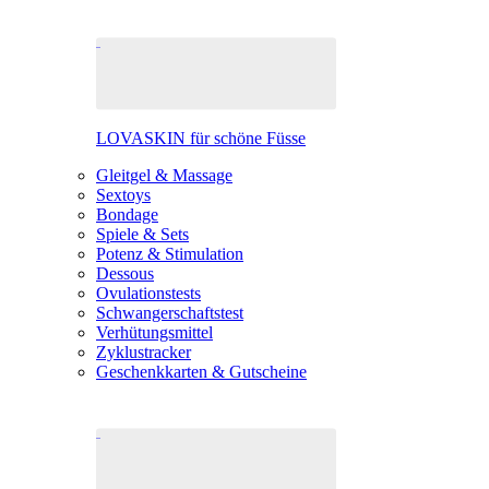
LOVASKIN für schöne Füsse
Gleitgel & Massage
Sextoys
Bondage
Spiele & Sets
Potenz & Stimulation
Dessous
Ovulationstests
Schwangerschaftstest
Verhütungsmittel
Zyklustracker
Geschenkkarten & Gutscheine