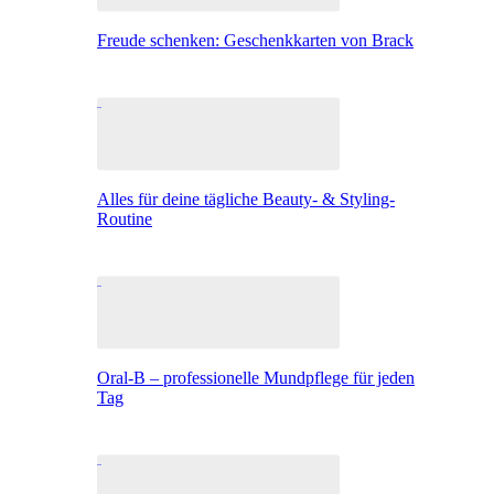
Freude schenken: Geschenkkarten von Brack
Alles für deine tägliche Beauty- & Styling-
Routine
Oral-B – professionelle Mundpflege für jeden
Tag