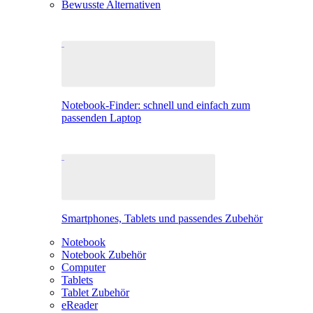
Bewusste Alternativen
Notebook-Finder: schnell und einfach zum
passenden Laptop
Smartphones, Tablets und passendes Zubehör
Notebook
Notebook Zubehör
Computer
Tablets
Tablet Zubehör
eReader