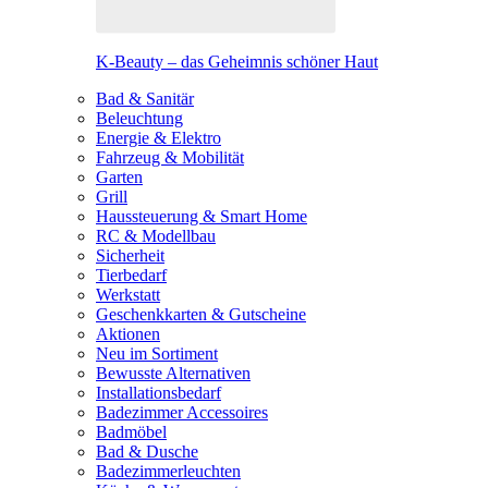
K-Beauty – das Geheimnis schöner Haut
Bad & Sanitär
Beleuchtung
Energie & Elektro
Fahrzeug & Mobilität
Garten
Grill
Haussteuerung & Smart Home
RC & Modellbau
Sicherheit
Tierbedarf
Werkstatt
Geschenkkarten & Gutscheine
Aktionen
Neu im Sortiment
Bewusste Alternativen
Installationsbedarf
Badezimmer Accessoires
Badmöbel
Bad & Dusche
Badezimmerleuchten