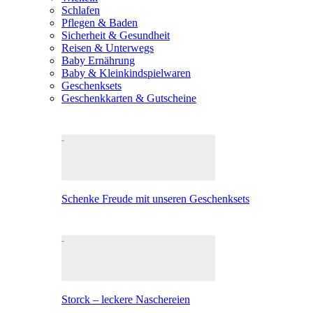
Schlafen
Pflegen & Baden
Sicherheit & Gesundheit
Reisen & Unterwegs
Baby Ernährung
Baby & Kleinkindspielwaren
Geschenksets
Geschenkkarten & Gutscheine
Schenke Freude mit unseren Geschenksets
Storck – leckere Naschereien