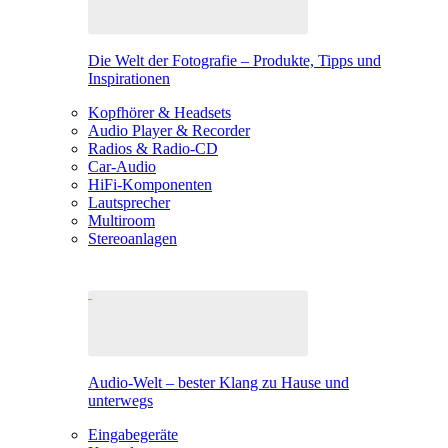
Die Welt der Fotografie – Produkte, Tipps und
Inspirationen
Kopfhörer & Headsets
Audio Player & Recorder
Radios & Radio-CD
Car-Audio
HiFi-Komponenten
Lautsprecher
Multiroom
Stereoanlagen
Audio-Welt – bester Klang zu Hause und
unterwegs
Eingabegeräte