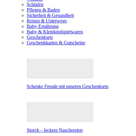
Schlafen
Pflegen & Baden
Sicherheit & Gesundheit
Reisen & Unterwegs
Baby Ernährung
Baby & Kleinkindspielwaren
Geschenksets
Geschenkkarten & Gutscheine
Schenke Freude mit unseren Geschenksets
Storck – leckere Naschereien