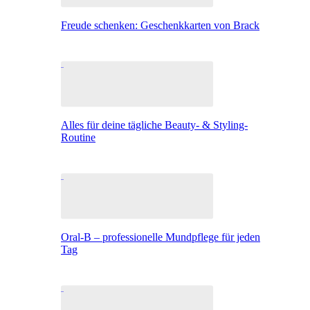
Freude schenken: Geschenkkarten von Brack
Alles für deine tägliche Beauty- & Styling-
Routine
Oral-B – professionelle Mundpflege für jeden
Tag