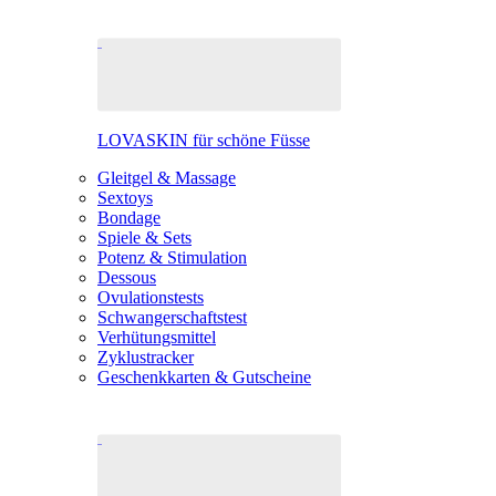
LOVASKIN für schöne Füsse
Gleitgel & Massage
Sextoys
Bondage
Spiele & Sets
Potenz & Stimulation
Dessous
Ovulationstests
Schwangerschaftstest
Verhütungsmittel
Zyklustracker
Geschenkkarten & Gutscheine