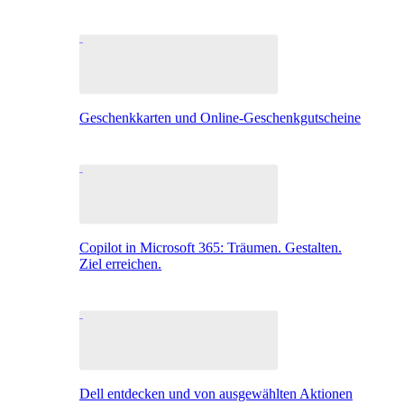
Geschenkkarten und Online-Geschenkgutscheine
Copilot in Microsoft 365: Träumen. Gestalten.
Ziel erreichen.
Dell entdecken und von ausgewählten Aktionen