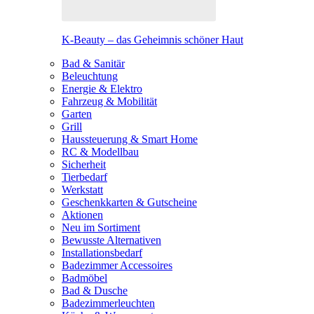
K-Beauty – das Geheimnis schöner Haut
Bad & Sanitär
Beleuchtung
Energie & Elektro
Fahrzeug & Mobilität
Garten
Grill
Haussteuerung & Smart Home
RC & Modellbau
Sicherheit
Tierbedarf
Werkstatt
Geschenkkarten & Gutscheine
Aktionen
Neu im Sortiment
Bewusste Alternativen
Installationsbedarf
Badezimmer Accessoires
Badmöbel
Bad & Dusche
Badezimmerleuchten