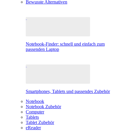
Bewusste Alternativen
Notebook-Finder: schnell und einfach zum
passenden Laptop
Smartphones, Tablets und passendes Zubehör
Notebook
Notebook Zubehör
Computer
Tablets
Tablet Zubehör
eReader