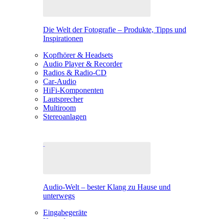
Die Welt der Fotografie – Produkte, Tipps und
Inspirationen
Kopfhörer & Headsets
Audio Player & Recorder
Radios & Radio-CD
Car-Audio
HiFi-Komponenten
Lautsprecher
Multiroom
Stereoanlagen
Audio-Welt – bester Klang zu Hause und
unterwegs
Eingabegeräte