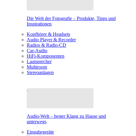
Die Welt der Fotografie – Produkte, Tipps und
Inspirationen
Kopfhörer & Headsets
Audio Player & Recorder
Radios & Radio-CD
Car-Audio
HiFi-Komponenten
Lautsprecher
Multiroom
Stereoanlagen
Audio-Welt – bester Klang zu Hause und
unterwegs
Eingabegeräte