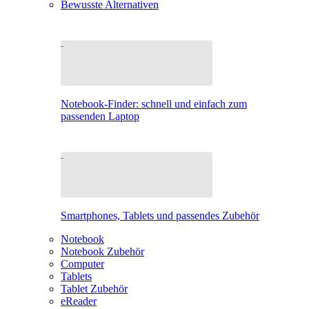
Bewusste Alternativen
Notebook-Finder: schnell und einfach zum
passenden Laptop
Smartphones, Tablets und passendes Zubehör
Notebook
Notebook Zubehör
Computer
Tablets
Tablet Zubehör
eReader