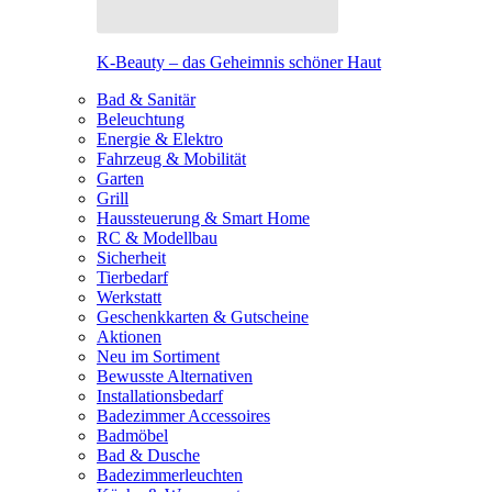
K-Beauty – das Geheimnis schöner Haut
Bad & Sanitär
Beleuchtung
Energie & Elektro
Fahrzeug & Mobilität
Garten
Grill
Haussteuerung & Smart Home
RC & Modellbau
Sicherheit
Tierbedarf
Werkstatt
Geschenkkarten & Gutscheine
Aktionen
Neu im Sortiment
Bewusste Alternativen
Installationsbedarf
Badezimmer Accessoires
Badmöbel
Bad & Dusche
Badezimmerleuchten