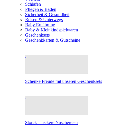
Schlafen
Pflegen & Baden
Sicherheit & Gesundheit
Reisen & Unterwegs
Baby Ernährung
Baby & Kleinkindspielwaren
Geschenksets
Geschenkkarten & Gutscheine
Schenke Freude mit unseren Geschenksets
Storck – leckere Naschereien