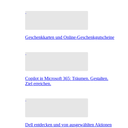
Geschenkkarten und Online-Geschenkgutscheine
Copilot in Microsoft 365: Träumen. Gestalten.
Ziel erreichen.
Dell entdecken und von ausgewählten Aktionen