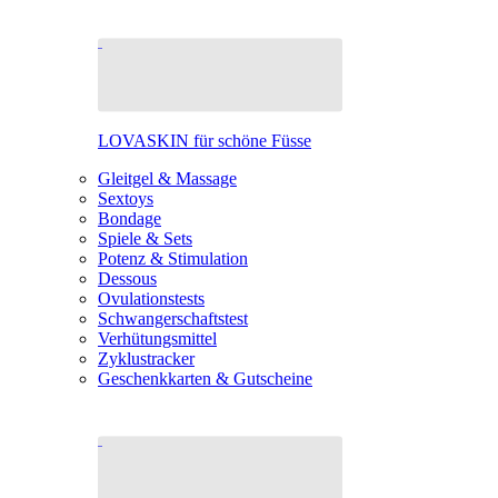
LOVASKIN für schöne Füsse
Gleitgel & Massage
Sextoys
Bondage
Spiele & Sets
Potenz & Stimulation
Dessous
Ovulationstests
Schwangerschaftstest
Verhütungsmittel
Zyklustracker
Geschenkkarten & Gutscheine