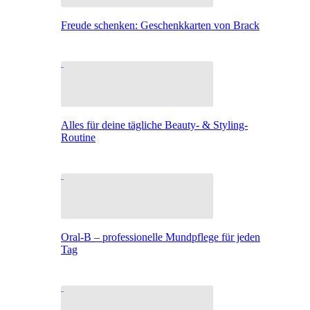
Freude schenken: Geschenkkarten von Brack
Alles für deine tägliche Beauty- & Styling-
Routine
Oral-B – professionelle Mundpflege für jeden
Tag