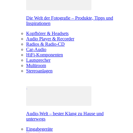
Die Welt der Fotografie – Produkte, Tipps und
Inspirationen
Kopfhörer & Headsets
Audio Player & Recorder
Radios & Radio-CD
Car-Audio
HiFi-Komponenten
Lautsprecher
Multiroom
Stereoanlagen
Audio-Welt – bester Klang zu Hause und
unterwegs
Eingabegeräte