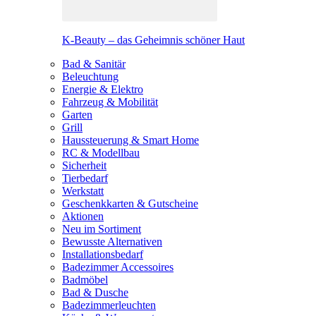
K-Beauty – das Geheimnis schöner Haut
Bad & Sanitär
Beleuchtung
Energie & Elektro
Fahrzeug & Mobilität
Garten
Grill
Haussteuerung & Smart Home
RC & Modellbau
Sicherheit
Tierbedarf
Werkstatt
Geschenkkarten & Gutscheine
Aktionen
Neu im Sortiment
Bewusste Alternativen
Installationsbedarf
Badezimmer Accessoires
Badmöbel
Bad & Dusche
Badezimmerleuchten