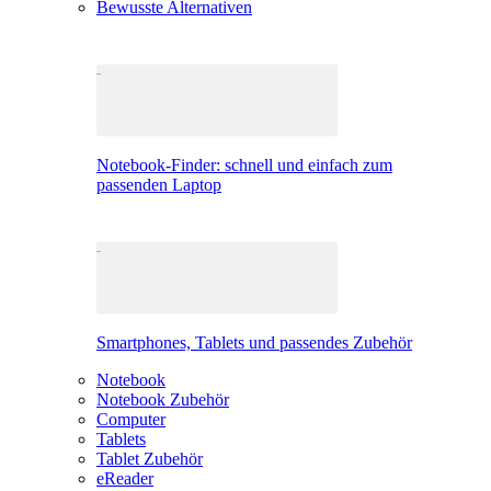
Bewusste Alternativen
Notebook-Finder: schnell und einfach zum
passenden Laptop
Smartphones, Tablets und passendes Zubehör
Notebook
Notebook Zubehör
Computer
Tablets
Tablet Zubehör
eReader