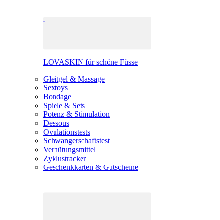
LOVASKIN für schöne Füsse
Gleitgel & Massage
Sextoys
Bondage
Spiele & Sets
Potenz & Stimulation
Dessous
Ovulationstests
Schwangerschaftstest
Verhütungsmittel
Zyklustracker
Geschenkkarten & Gutscheine