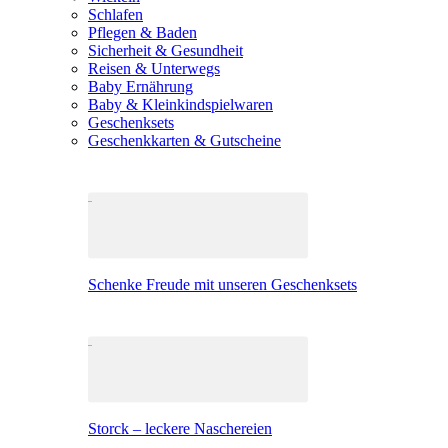
Schlafen
Pflegen & Baden
Sicherheit & Gesundheit
Reisen & Unterwegs
Baby Ernährung
Baby & Kleinkindspielwaren
Geschenksets
Geschenkkarten & Gutscheine
Schenke Freude mit unseren Geschenksets
Storck – leckere Naschereien