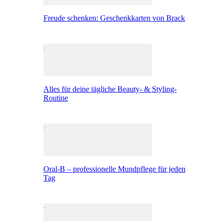
Freude schenken: Geschenkkarten von Brack
Alles für deine tägliche Beauty- & Styling-
Routine
Oral-B – professionelle Mundpflege für jeden
Tag