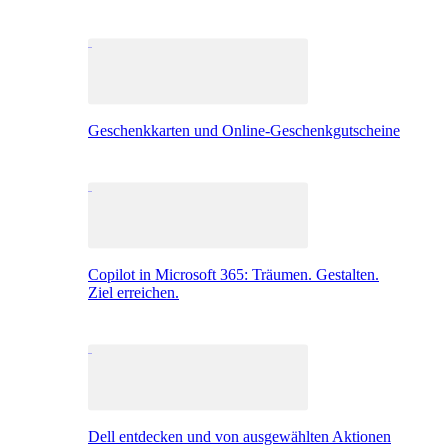
Geschenkkarten und Online-Geschenkgutscheine
Copilot in Microsoft 365: Träumen. Gestalten.
Ziel erreichen.
Dell entdecken und von ausgewählten Aktionen