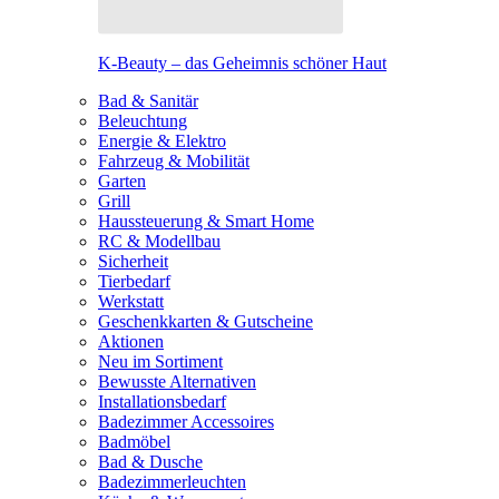
K-Beauty – das Geheimnis schöner Haut
Bad & Sanitär
Beleuchtung
Energie & Elektro
Fahrzeug & Mobilität
Garten
Grill
Haussteuerung & Smart Home
RC & Modellbau
Sicherheit
Tierbedarf
Werkstatt
Geschenkkarten & Gutscheine
Aktionen
Neu im Sortiment
Bewusste Alternativen
Installationsbedarf
Badezimmer Accessoires
Badmöbel
Bad & Dusche
Badezimmerleuchten