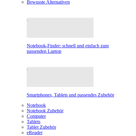
Bewusste Alternativen
Notebook-Finder: schnell und einfach zum
passenden Laptop
Smartphones, Tablets und passendes Zubehör
Notebook
Notebook Zubehör
Computer
Tablets
Tablet Zubehör
eReader