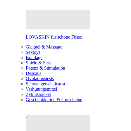
LOVASKIN für schöne Füsse
Gleitgel & Massage
Sextoys
Bondage
Spiele & Sets
Potenz & Stimulation
Dessous
Ovulationstests
Schwangerschaftstest
Verhütungsmittel
Zyklustracker
Geschenkkarten & Gutscheine