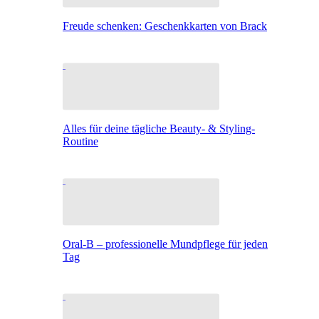
Freude schenken: Geschenkkarten von Brack
Alles für deine tägliche Beauty- & Styling-
Routine
Oral-B – professionelle Mundpflege für jeden
Tag