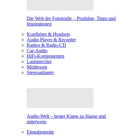
Die Welt der Fotografie – Produkte, Tipps und
Inspirationen
Kopfhörer & Headsets
Audio Player & Recorder
Radios & Radio-CD
Car-Audio
HiFi-Komponenten
Lautsprecher
Multiroom
Stereoanlagen
Audio-Welt – bester Klang zu Hause und
unterwegs
Eingabegeräte