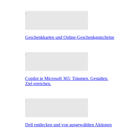
Geschenkkarten und Online-Geschenkgutscheine
Copilot in Microsoft 365: Träumen. Gestalten.
Ziel erreichen.
Dell entdecken und von ausgewählten Aktionen