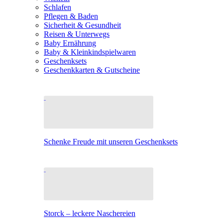
Schlafen
Pflegen & Baden
Sicherheit & Gesundheit
Reisen & Unterwegs
Baby Ernährung
Baby & Kleinkindspielwaren
Geschenksets
Geschenkkarten & Gutscheine
Schenke Freude mit unseren Geschenksets
Storck – leckere Naschereien