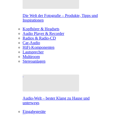
Die Welt der Fotografie – Produkte, Tipps und
Inspirationen
Kopfhörer & Headsets
Audio Player & Recorder
Radios & Radio-CD
Car-Audio
HiFi-Komponenten
Lautsprecher
Multiroom
Stereoanlagen
Audio-Welt – bester Klang zu Hause und
unterwegs
Eingabegeräte