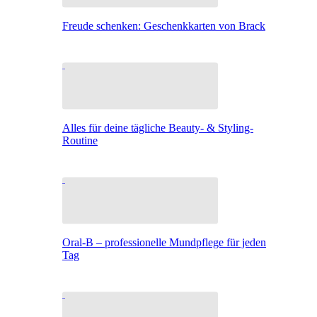
Freude schenken: Geschenkkarten von Brack
Alles für deine tägliche Beauty- & Styling-
Routine
Oral-B – professionelle Mundpflege für jeden
Tag