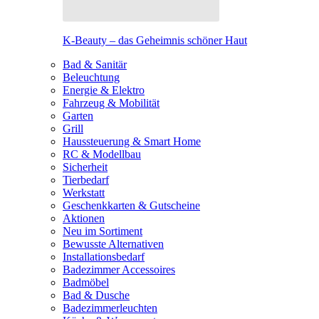
K-Beauty – das Geheimnis schöner Haut
Bad & Sanitär
Beleuchtung
Energie & Elektro
Fahrzeug & Mobilität
Garten
Grill
Haussteuerung & Smart Home
RC & Modellbau
Sicherheit
Tierbedarf
Werkstatt
Geschenkkarten & Gutscheine
Aktionen
Neu im Sortiment
Bewusste Alternativen
Installationsbedarf
Badezimmer Accessoires
Badmöbel
Bad & Dusche
Badezimmerleuchten