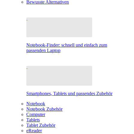
Bewusste Alternativen
Notebook-Finder: schnell und einfach zum
passenden Laptop
Smartphones, Tablets und passendes Zubehör
Notebook
Notebook Zubehör
Computer
Tablets
Tablet Zubehör
eReader