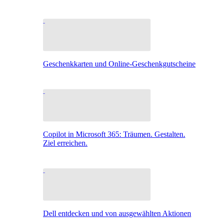
Geschenkkarten und Online-Geschenkgutscheine
Copilot in Microsoft 365: Träumen. Gestalten.
Ziel erreichen.
Dell entdecken und von ausgewählten Aktionen