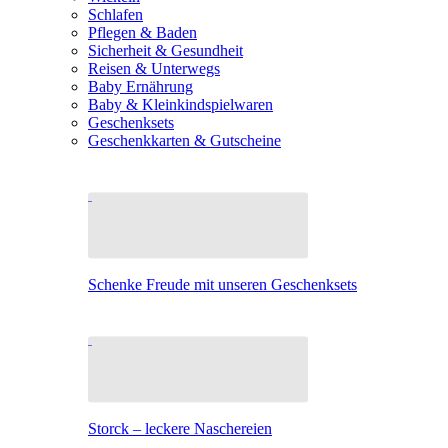
Schlafen
Pflegen & Baden
Sicherheit & Gesundheit
Reisen & Unterwegs
Baby Ernährung
Baby & Kleinkindspielwaren
Geschenksets
Geschenkkarten & Gutscheine
Schenke Freude mit unseren Geschenksets
Storck – leckere Naschereien