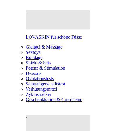
LOVASKIN für schöne Füsse
Gleitgel & Massage
Sextoys
Bondage
Spiele & Sets
Potenz & Stimulation
Dessous
Ovulationstests
Schwangerschaftstest
Verhütungsmittel
Zyklustracker
Geschenkkarten & Gutscheine