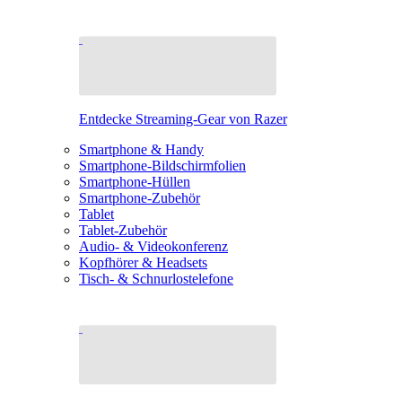
Entdecke Streaming-Gear von Razer
Smartphone & Handy
Smartphone-Bildschirmfolien
Smartphone-Hüllen
Smartphone-Zubehör
Tablet
Tablet-Zubehör
Audio- & Videokonferenz
Kopfhörer & Headsets
Tisch- & Schnurlostelefone