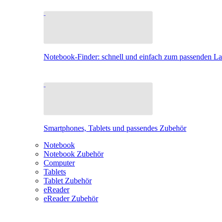
Notebook-Finder: schnell und einfach zum passenden L
Smartphones, Tablets und passendes Zubehör
Notebook
Notebook Zubehör
Computer
Tablets
Tablet Zubehör
eReader
eReader Zubehör