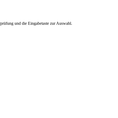
rprüfung und die Eingabetaste zur Auswahl.