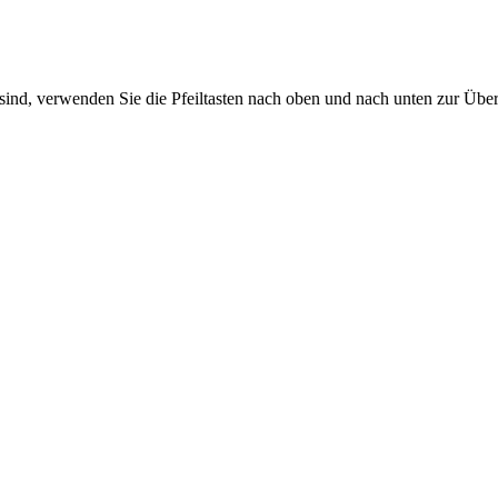
sind, verwenden Sie die Pfeiltasten nach oben und nach unten zur Übe