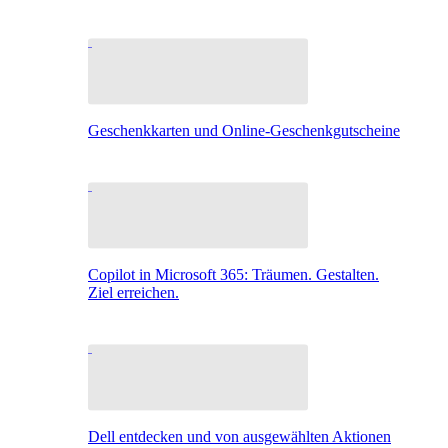
Geschenkkarten und Online-Geschenkgutscheine
Copilot in Microsoft 365: Träumen. Gestalten.
Ziel erreichen.
Dell entdecken und von ausgewählten Aktionen