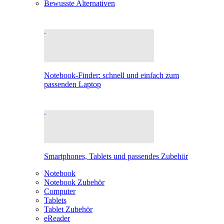
Bewusste Alternativen
Notebook-Finder: schnell und einfach zum
passenden Laptop
Smartphones, Tablets und passendes Zubehör
Notebook
Notebook Zubehör
Computer
Tablets
Tablet Zubehör
eReader