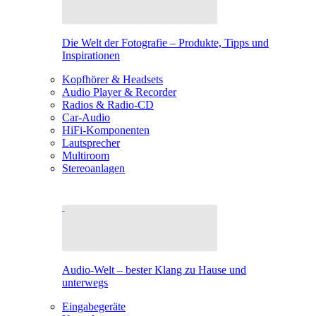
Die Welt der Fotografie – Produkte, Tipps und
Inspirationen
Kopfhörer & Headsets
Audio Player & Recorder
Radios & Radio-CD
Car-Audio
HiFi-Komponenten
Lautsprecher
Multiroom
Stereoanlagen
Audio-Welt – bester Klang zu Hause und
unterwegs
Eingabegeräte