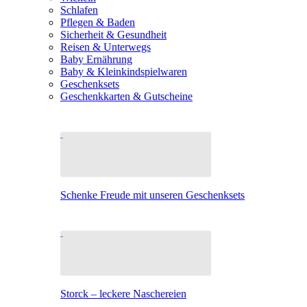
Schlafen
Pflegen & Baden
Sicherheit & Gesundheit
Reisen & Unterwegs
Baby Ernährung
Baby & Kleinkindspielwaren
Geschenksets
Geschenkkarten & Gutscheine
Schenke Freude mit unseren Geschenksets
Storck – leckere Naschereien