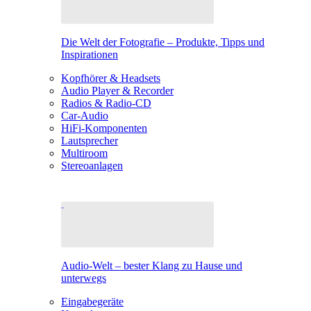
Die Welt der Fotografie – Produkte, Tipps und
Inspirationen
Kopfhörer & Headsets
Audio Player & Recorder
Radios & Radio-CD
Car-Audio
HiFi-Komponenten
Lautsprecher
Multiroom
Stereoanlagen
Audio-Welt – bester Klang zu Hause und
unterwegs
Eingabegeräte