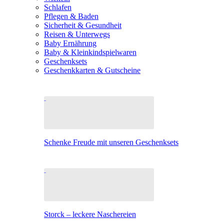
Schlafen
Pflegen & Baden
Sicherheit & Gesundheit
Reisen & Unterwegs
Baby Ernährung
Baby & Kleinkindspielwaren
Geschenksets
Geschenkkarten & Gutscheine
Schenke Freude mit unseren Geschenksets
Storck – leckere Naschereien