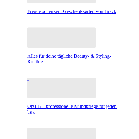
Freude schenken: Geschenkkarten von Brack
Alles für deine tägliche Beauty- & Styling-
Routine
Oral-B – professionelle Mundpflege für jeden
Tag