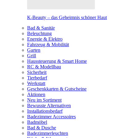
K-Beauty – das Geheimnis schöner Haut
Bad & Sanitär
Beleuchtung
Energie & Elektro
Fahrzeug & Mobilität
Garten
Grill
Haussteuerung & Smart Home
RC & Modellbau
Sicherheit
Tierbedarf
Werkstatt
Geschenkkarten & Gutscheine
Aktionen
Neu im Sortiment
Bewusste Alternativen
Installationsbedarf
Badezimmer Accessoires
Badmöbel
Bad & Dusche
Badezimmerleuchten