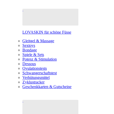
LOVASKIN für schöne Füsse
Gleitgel & Massage
Sextoys
Bondage
Spiele & Sets
Potenz & Stimulation
Dessous
Ovulationstests
Schwangerschaftstest
Verhütungsmittel
Zyklustracker
Geschenkkarten & Gutscheine