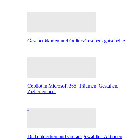
Geschenkkarten und Online-Geschenkgutscheine
Copilot in Microsoft 365: Träumen. Gestalten.
Ziel erreichen.
Dell entdecken und von ausgewählten Aktionen