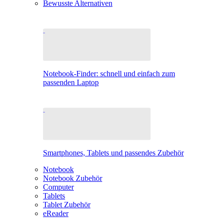
Bewusste Alternativen
Notebook-Finder: schnell und einfach zum
passenden Laptop
Smartphones, Tablets und passendes Zubehör
Notebook
Notebook Zubehör
Computer
Tablets
Tablet Zubehör
eReader