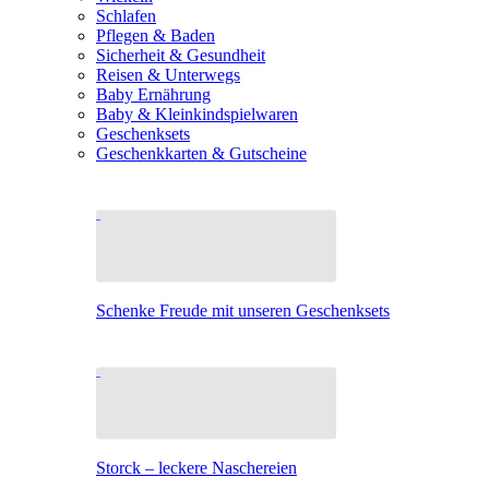
Schlafen
Pflegen & Baden
Sicherheit & Gesundheit
Reisen & Unterwegs
Baby Ernährung
Baby & Kleinkindspielwaren
Geschenksets
Geschenkkarten & Gutscheine
Schenke Freude mit unseren Geschenksets
Storck – leckere Naschereien