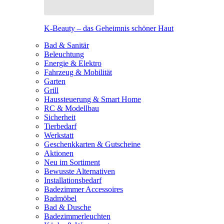
K-Beauty – das Geheimnis schöner Haut
Bad & Sanitär
Beleuchtung
Energie & Elektro
Fahrzeug & Mobilität
Garten
Grill
Haussteuerung & Smart Home
RC & Modellbau
Sicherheit
Tierbedarf
Werkstatt
Geschenkkarten & Gutscheine
Aktionen
Neu im Sortiment
Bewusste Alternativen
Installationsbedarf
Badezimmer Accessoires
Badmöbel
Bad & Dusche
Badezimmerleuchten