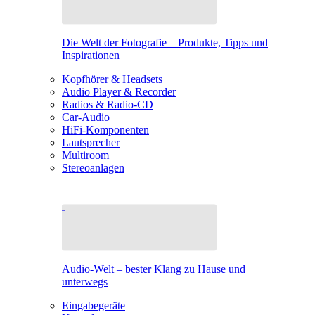
Die Welt der Fotografie – Produkte, Tipps und
Inspirationen
Kopfhörer & Headsets
Audio Player & Recorder
Radios & Radio-CD
Car-Audio
HiFi-Komponenten
Lautsprecher
Multiroom
Stereoanlagen
Audio-Welt – bester Klang zu Hause und
unterwegs
Eingabegeräte