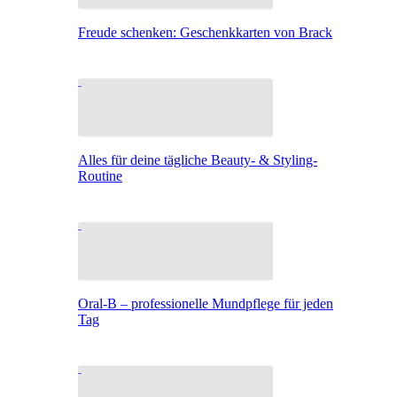
Freude schenken: Geschenkkarten von Brack
Alles für deine tägliche Beauty- & Styling-
Routine
Oral-B – professionelle Mundpflege für jeden
Tag