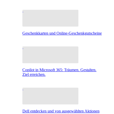
Geschenkkarten und Online-Geschenkgutscheine
Copilot in Microsoft 365: Träumen. Gestalten.
Ziel erreichen.
Dell entdecken und von ausgewählten Aktionen