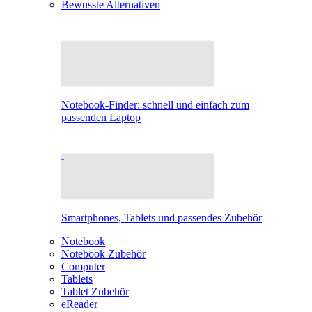
Bewusste Alternativen
Notebook-Finder: schnell und einfach zum
passenden Laptop
Smartphones, Tablets und passendes Zubehör
Notebook
Notebook Zubehör
Computer
Tablets
Tablet Zubehör
eReader