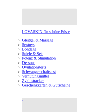
LOVASKIN für schöne Füsse
Gleitgel & Massage
Sextoys
Bondage
Spiele & Sets
Potenz & Stimulation
Dessous
Ovulationstests
Schwangerschaftstest
Verhütungsmittel
Zyklustracker
Geschenkkarten & Gutscheine