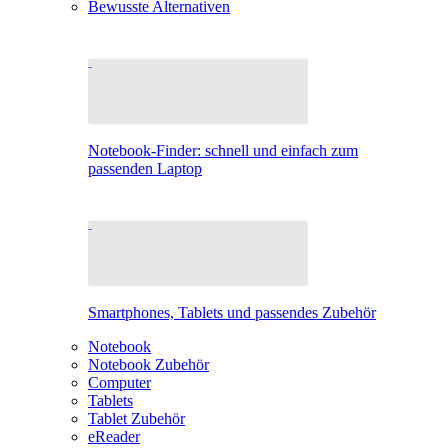
Bewusste Alternativen
Notebook-Finder: schnell und einfach zum
passenden Laptop
Smartphones, Tablets und passendes Zubehör
Notebook
Notebook Zubehör
Computer
Tablets
Tablet Zubehör
eReader