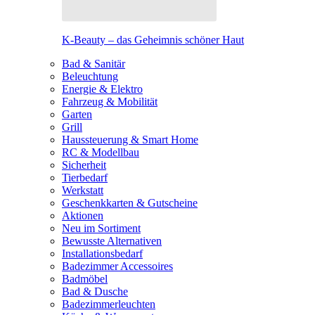
K-Beauty – das Geheimnis schöner Haut
Bad & Sanitär
Beleuchtung
Energie & Elektro
Fahrzeug & Mobilität
Garten
Grill
Haussteuerung & Smart Home
RC & Modellbau
Sicherheit
Tierbedarf
Werkstatt
Geschenkkarten & Gutscheine
Aktionen
Neu im Sortiment
Bewusste Alternativen
Installationsbedarf
Badezimmer Accessoires
Badmöbel
Bad & Dusche
Badezimmerleuchten