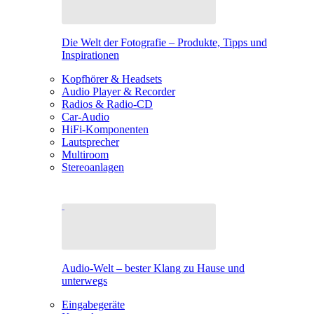
Die Welt der Fotografie – Produkte, Tipps und
Inspirationen
Kopfhörer & Headsets
Audio Player & Recorder
Radios & Radio-CD
Car-Audio
HiFi-Komponenten
Lautsprecher
Multiroom
Stereoanlagen
Audio-Welt – bester Klang zu Hause und
unterwegs
Eingabegeräte