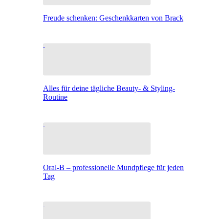
Freude schenken: Geschenkkarten von Brack
Alles für deine tägliche Beauty- & Styling-
Routine
Oral-B – professionelle Mundpflege für jeden
Tag