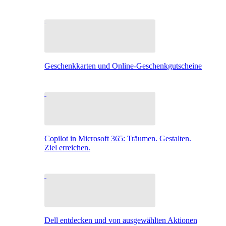
Geschenkkarten und Online-Geschenkgutscheine
Copilot in Microsoft 365: Träumen. Gestalten.
Ziel erreichen.
Dell entdecken und von ausgewählten Aktionen