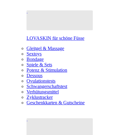
LOVASKIN für schöne Füsse
Gleitgel & Massage
Sextoys
Bondage
Spiele & Sets
Potenz & Stimulation
Dessous
Ovulationstests
Schwangerschaftstest
Verhütungsmittel
Zyklustracker
Geschenkkarten & Gutscheine