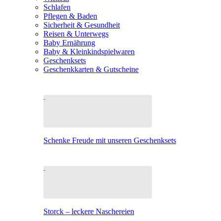
Schlafen
Pflegen & Baden
Sicherheit & Gesundheit
Reisen & Unterwegs
Baby Ernährung
Baby & Kleinkindspielwaren
Geschenksets
Geschenkkarten & Gutscheine
Schenke Freude mit unseren Geschenksets
Storck – leckere Naschereien