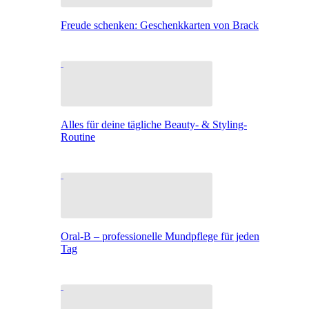
Freude schenken: Geschenkkarten von Brack
Alles für deine tägliche Beauty- & Styling-
Routine
Oral-B – professionelle Mundpflege für jeden
Tag