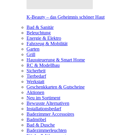
K-Beauty – das Geheimnis schöner Haut
Bad & Sanitär
Beleuchtung
Energie & Elektro
Fahrzeug & Mobilität
Garten
Grill
Haussteuerung & Smart Home
RC & Modellbau
Sicherheit
Tierbedarf
Werkstatt
Geschenkkarten & Gutscheine
Aktionen
Neu im Sortiment
Bewusste Alternativen
Installationsbedarf
Badezimmer Accessoires
Badmöbel
Bad & Dusche
Badezimmerleuchten