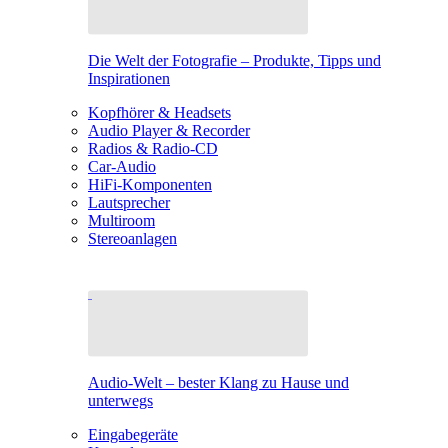
Die Welt der Fotografie – Produkte, Tipps und
Inspirationen
Kopfhörer & Headsets
Audio Player & Recorder
Radios & Radio-CD
Car-Audio
HiFi-Komponenten
Lautsprecher
Multiroom
Stereoanlagen
Audio-Welt – bester Klang zu Hause und
unterwegs
Eingabegeräte