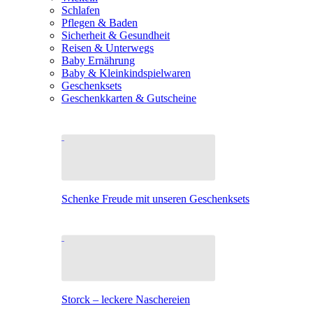
Schlafen
Pflegen & Baden
Sicherheit & Gesundheit
Reisen & Unterwegs
Baby Ernährung
Baby & Kleinkindspielwaren
Geschenksets
Geschenkkarten & Gutscheine
Schenke Freude mit unseren Geschenksets
Storck – leckere Naschereien