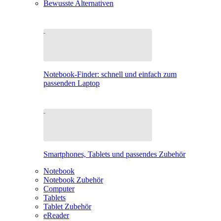
Bewusste Alternativen
Notebook-Finder: schnell und einfach zum
passenden Laptop
Smartphones, Tablets und passendes Zubehör
Notebook
Notebook Zubehör
Computer
Tablets
Tablet Zubehör
eReader