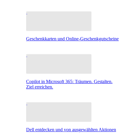
Geschenkkarten und Online-Geschenkgutscheine
Copilot in Microsoft 365: Träumen. Gestalten.
Ziel erreichen.
Dell entdecken und von ausgewählten Aktionen