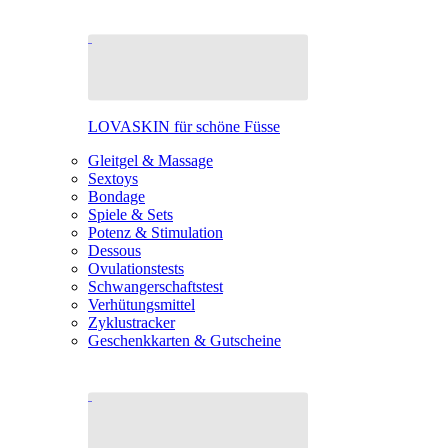
LOVASKIN für schöne Füsse
Gleitgel & Massage
Sextoys
Bondage
Spiele & Sets
Potenz & Stimulation
Dessous
Ovulationstests
Schwangerschaftstest
Verhütungsmittel
Zyklustracker
Geschenkkarten & Gutscheine