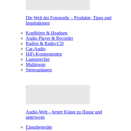
Die Welt der Fotografie – Produkte, Tipps und
Inspirationen
Kopfhörer & Headsets
Audio Player & Recorder
Radios & Radio-CD
Car-Audio
HiFi-Komponenten
Lautsprecher
Multiroom
Stereoanlagen
Audio-Welt – bester Klang zu Hause und
unterwegs
Eingabegeräte