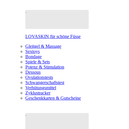
LOVASKIN für schöne Füsse
Gleitgel & Massage
Sextoys
Bondage
Spiele & Sets
Potenz & Stimulation
Dessous
Ovulationstests
Schwangerschaftstest
Verhütungsmittel
Zyklustracker
Geschenkkarten & Gutscheine