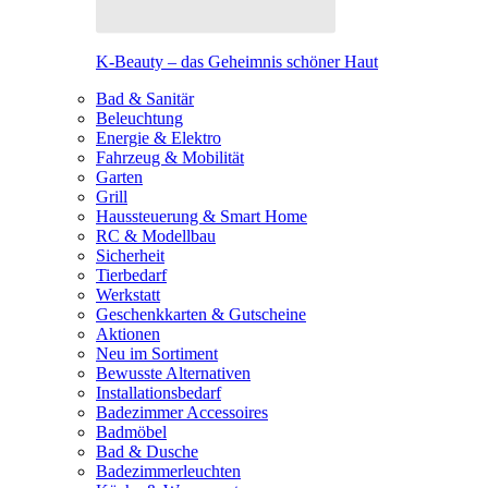
K-Beauty – das Geheimnis schöner Haut
Bad & Sanitär
Beleuchtung
Energie & Elektro
Fahrzeug & Mobilität
Garten
Grill
Haussteuerung & Smart Home
RC & Modellbau
Sicherheit
Tierbedarf
Werkstatt
Geschenkkarten & Gutscheine
Aktionen
Neu im Sortiment
Bewusste Alternativen
Installationsbedarf
Badezimmer Accessoires
Badmöbel
Bad & Dusche
Badezimmerleuchten