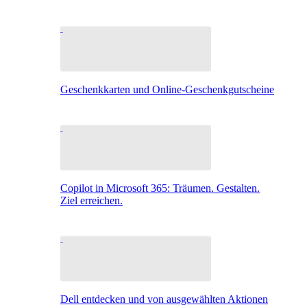
Geschenkkarten und Online-Geschenkgutscheine
Copilot in Microsoft 365: Träumen. Gestalten.
Ziel erreichen.
Dell entdecken und von ausgewählten Aktionen