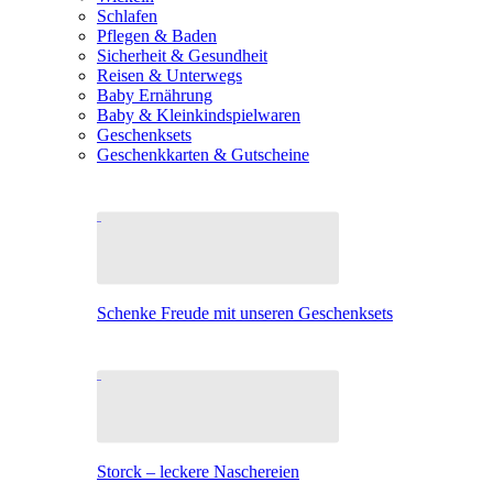
Schlafen
Pflegen & Baden
Sicherheit & Gesundheit
Reisen & Unterwegs
Baby Ernährung
Baby & Kleinkindspielwaren
Geschenksets
Geschenkkarten & Gutscheine
Schenke Freude mit unseren Geschenksets
Storck – leckere Naschereien