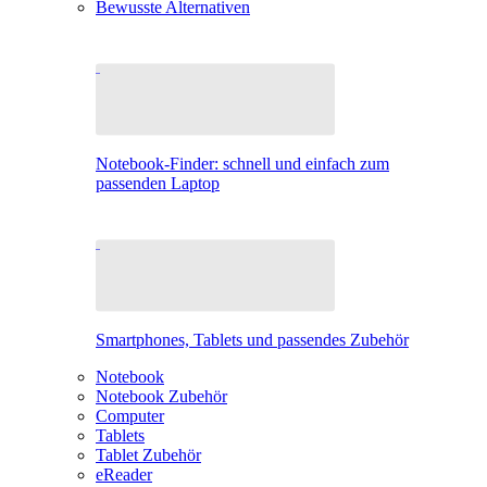
Bewusste Alternativen
Notebook-Finder: schnell und einfach zum
passenden Laptop
Smartphones, Tablets und passendes Zubehör
Notebook
Notebook Zubehör
Computer
Tablets
Tablet Zubehör
eReader