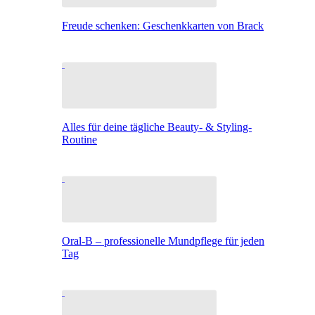
Freude schenken: Geschenkkarten von Brack
Alles für deine tägliche Beauty- & Styling-
Routine
Oral-B – professionelle Mundpflege für jeden
Tag