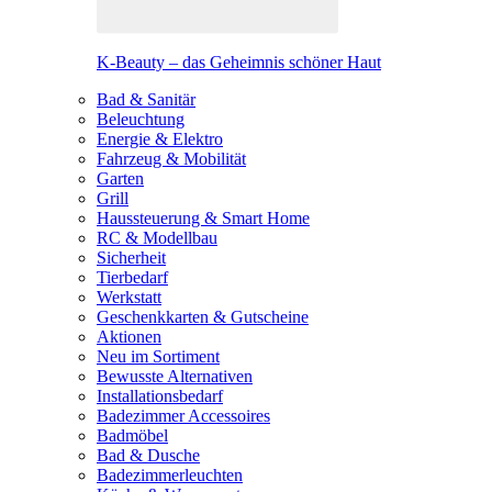
K-Beauty – das Geheimnis schöner Haut
Bad & Sanitär
Beleuchtung
Energie & Elektro
Fahrzeug & Mobilität
Garten
Grill
Haussteuerung & Smart Home
RC & Modellbau
Sicherheit
Tierbedarf
Werkstatt
Geschenkkarten & Gutscheine
Aktionen
Neu im Sortiment
Bewusste Alternativen
Installationsbedarf
Badezimmer Accessoires
Badmöbel
Bad & Dusche
Badezimmerleuchten