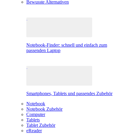
Bewusste Alternativen
Notebook-Finder: schnell und einfach zum
passenden Laptop
Smartphones, Tablets und passendes Zubehör
Notebook
Notebook Zubehör
Computer
Tablets
Tablet Zubehör
eReader