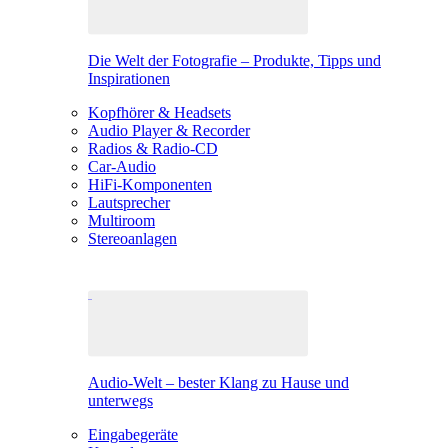
Die Welt der Fotografie – Produkte, Tipps und
Inspirationen
Kopfhörer & Headsets
Audio Player & Recorder
Radios & Radio-CD
Car-Audio
HiFi-Komponenten
Lautsprecher
Multiroom
Stereoanlagen
Audio-Welt – bester Klang zu Hause und
unterwegs
Eingabegeräte