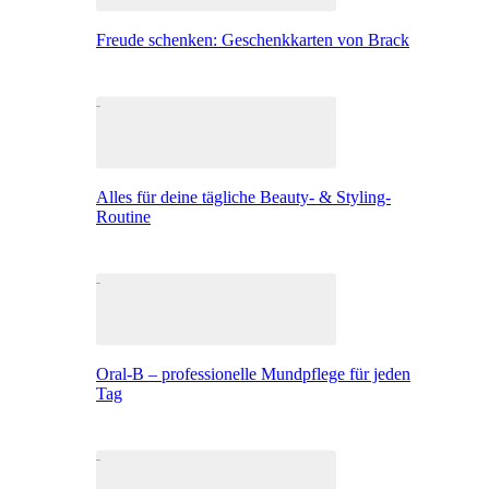
Freude schenken: Geschenkkarten von Brack
Alles für deine tägliche Beauty- & Styling-
Routine
Oral-B – professionelle Mundpflege für jeden
Tag