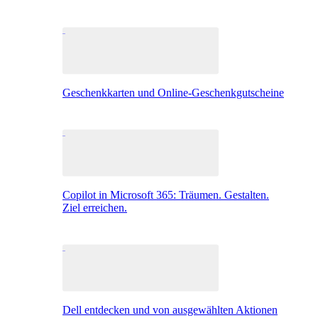
Geschenkkarten und Online-Geschenkgutscheine
Copilot in Microsoft 365: Träumen. Gestalten.
Ziel erreichen.
Dell entdecken und von ausgewählten Aktionen