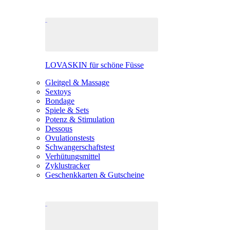
LOVASKIN für schöne Füsse
Gleitgel & Massage
Sextoys
Bondage
Spiele & Sets
Potenz & Stimulation
Dessous
Ovulationstests
Schwangerschaftstest
Verhütungsmittel
Zyklustracker
Geschenkkarten & Gutscheine