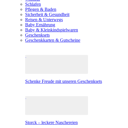
Schlafen
Pflegen & Baden
Sicherheit & Gesundheit
Reisen & Unterwegs
Baby Ernährung
Baby & Kleinkindspielwaren
Geschenksets
Geschenkkarten & Gutscheine
Schenke Freude mit unseren Geschenksets
Storck – leckere Naschereien