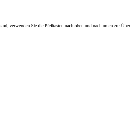
sind, verwenden Sie die Pfeiltasten nach oben und nach unten zur Übe