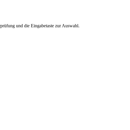
rprüfung und die Eingabetaste zur Auswahl.