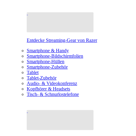
Entdecke Streaming-Gear von Razer
Smartphone & Handy
Smartphone-Bildschirmfolien
Smartphone-Hüllen
Smartphone-Zubehör
Tablet
Tablet-Zubehör
Audio- & Videokonferenz
Kopfhörer & Headsets
Tisch- & Schnurlostelefone