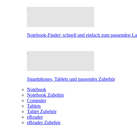
Notebook-Finder: schnell und einfach zum passenden L
Smartphones, Tablets und passendes Zubehör
Notebook
Notebook Zubehör
Computer
Tablets
Tablet Zubehör
eReader
eReader Zubehör