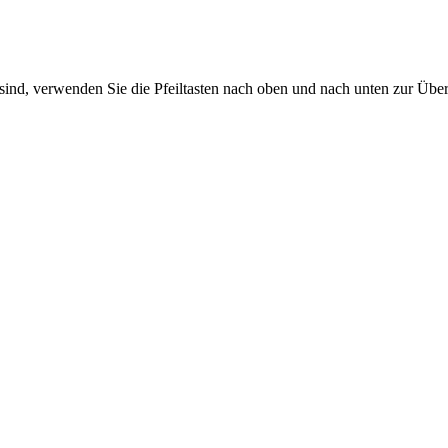
sind, verwenden Sie die Pfeiltasten nach oben und nach unten zur Übe