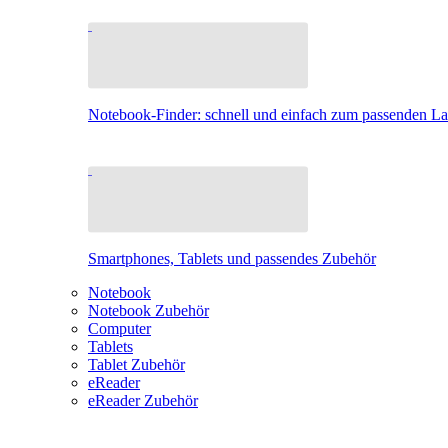
Notebook-Finder: schnell und einfach zum passenden L
Smartphones, Tablets und passendes Zubehör
Notebook
Notebook Zubehör
Computer
Tablets
Tablet Zubehör
eReader
eReader Zubehör