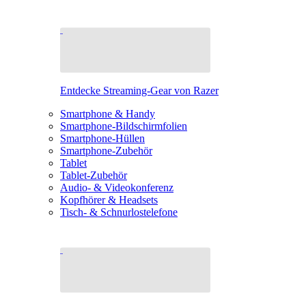
Entdecke Streaming-Gear von Razer
Smartphone & Handy
Smartphone-Bildschirmfolien
Smartphone-Hüllen
Smartphone-Zubehör
Tablet
Tablet-Zubehör
Audio- & Videokonferenz
Kopfhörer & Headsets
Tisch- & Schnurlostelefone