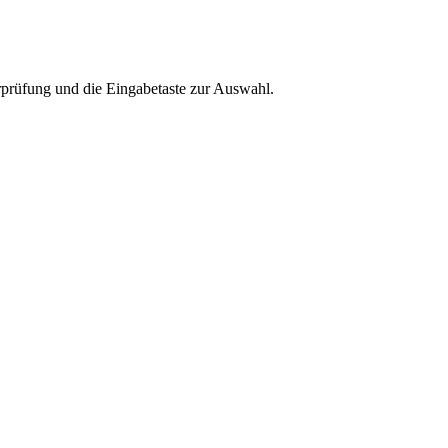
rprüfung und die Eingabetaste zur Auswahl.