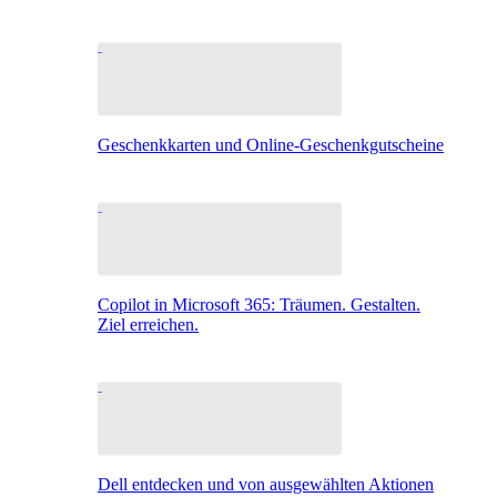
Geschenkkarten und Online-Geschenkgutscheine
Copilot in Microsoft 365: Träumen. Gestalten.
Ziel erreichen.
Dell entdecken und von ausgewählten Aktionen