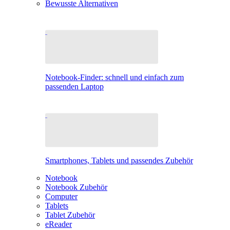
Bewusste Alternativen
Notebook-Finder: schnell und einfach zum
passenden Laptop
Smartphones, Tablets und passendes Zubehör
Notebook
Notebook Zubehör
Computer
Tablets
Tablet Zubehör
eReader