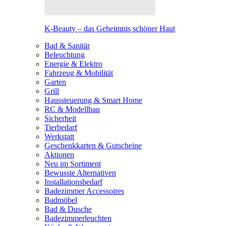
K-Beauty – das Geheimnis schöner Haut
Bad & Sanitär
Beleuchtung
Energie & Elektro
Fahrzeug & Mobilität
Garten
Grill
Haussteuerung & Smart Home
RC & Modellbau
Sicherheit
Tierbedarf
Werkstatt
Geschenkkarten & Gutscheine
Aktionen
Neu im Sortiment
Bewusste Alternativen
Installationsbedarf
Badezimmer Accessoires
Badmöbel
Bad & Dusche
Badezimmerleuchten