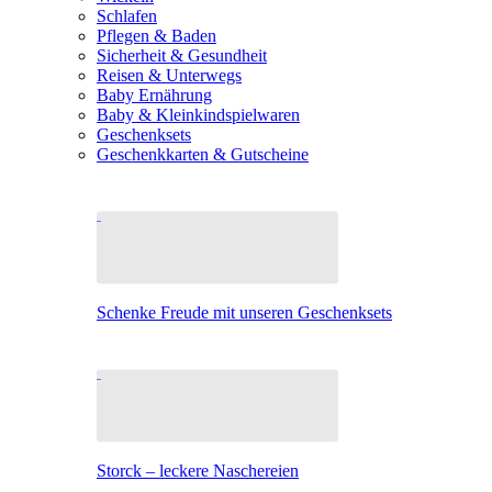
Schlafen
Pflegen & Baden
Sicherheit & Gesundheit
Reisen & Unterwegs
Baby Ernährung
Baby & Kleinkindspielwaren
Geschenksets
Geschenkkarten & Gutscheine
Schenke Freude mit unseren Geschenksets
Storck – leckere Naschereien