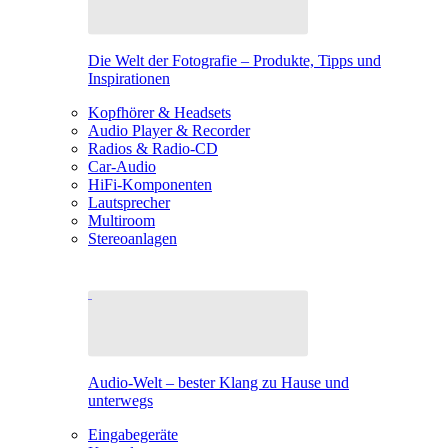
Die Welt der Fotografie – Produkte, Tipps und
Inspirationen
Kopfhörer & Headsets
Audio Player & Recorder
Radios & Radio-CD
Car-Audio
HiFi-Komponenten
Lautsprecher
Multiroom
Stereoanlagen
Audio-Welt – bester Klang zu Hause und
unterwegs
Eingabegeräte