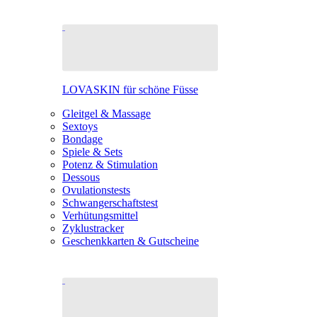
LOVASKIN für schöne Füsse
Gleitgel & Massage
Sextoys
Bondage
Spiele & Sets
Potenz & Stimulation
Dessous
Ovulationstests
Schwangerschaftstest
Verhütungsmittel
Zyklustracker
Geschenkkarten & Gutscheine