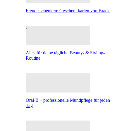
Freude schenken: Geschenkkarten von Brack
Alles für deine tägliche Beauty- & Styling-
Routine
Oral-B – professionelle Mundpflege für jeden
Tag