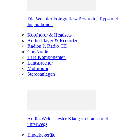
Die Welt der Fotografie – Produkte, Tipps und
Inspirationen
Kopfhörer & Headsets
Audio Player & Recorder
Radios & Radio-CD
Car-Audio
HiFi-Komponenten
Lautsprecher
Multiroom
Stereoanlagen
Audio-Welt – bester Klang zu Hause und
unterwegs
Eingabegeräte