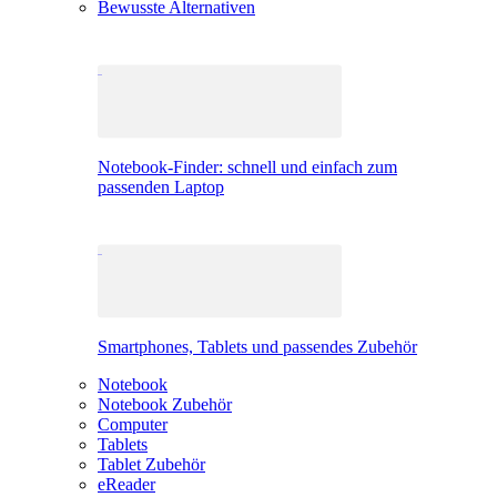
Bewusste Alternativen
Notebook-Finder: schnell und einfach zum
passenden Laptop
Smartphones, Tablets und passendes Zubehör
Notebook
Notebook Zubehör
Computer
Tablets
Tablet Zubehör
eReader