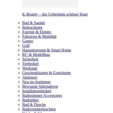
K-Beauty – das Geheimnis schöner Haut
Bad & Sanitär
Beleuchtung
Energie & Elektro
Fahrzeug & Mobilität
Garten
Grill
Haussteuerung & Smart Home
RC & Modellbau
Sicherheit
Tierbedarf
Werkstatt
Geschenkkarten & Gutscheine
Aktionen
Neu im Sortiment
Bewusste Alternativen
Installationsbedarf
Badezimmer Accessoires
Badmöbel
Bad & Dusche
Badezimmerleuchten