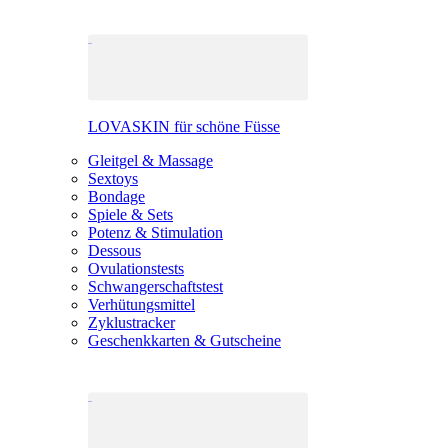
LOVASKIN für schöne Füsse
Gleitgel & Massage
Sextoys
Bondage
Spiele & Sets
Potenz & Stimulation
Dessous
Ovulationstests
Schwangerschaftstest
Verhütungsmittel
Zyklustracker
Geschenkkarten & Gutscheine