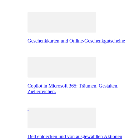
Geschenkkarten und Online-Geschenkgutscheine
Copilot in Microsoft 365: Träumen. Gestalten.
Ziel erreichen.
Dell entdecken und von ausgewählten Aktionen