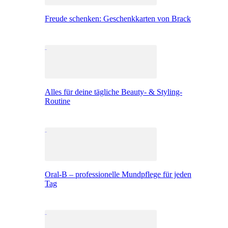
Freude schenken: Geschenkkarten von Brack
Alles für deine tägliche Beauty- & Styling-
Routine
Oral-B – professionelle Mundpflege für jeden
Tag