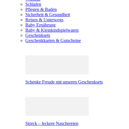
Schlafen
Pflegen & Baden
Sicherheit & Gesundheit
Reisen & Unterwegs
Baby Ernährung
Baby & Kleinkindspielwaren
Geschenksets
Geschenkkarten & Gutscheine
Schenke Freude mit unseren Geschenksets
Storck – leckere Naschereien