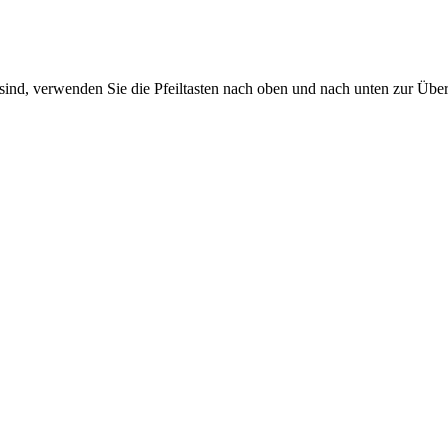
sind, verwenden Sie die Pfeiltasten nach oben und nach unten zur Übe