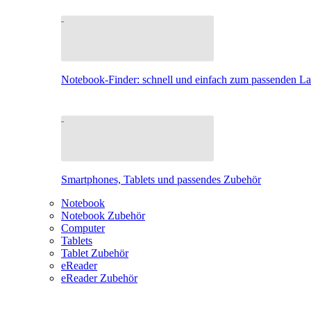
Notebook-Finder: schnell und einfach zum passenden L
Smartphones, Tablets und passendes Zubehör
Notebook
Notebook Zubehör
Computer
Tablets
Tablet Zubehör
eReader
eReader Zubehör