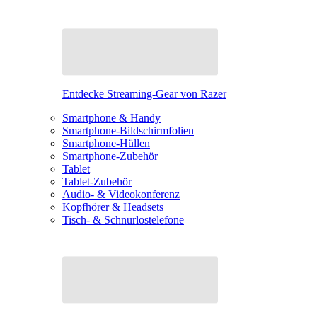
Entdecke Streaming-Gear von Razer
Smartphone & Handy
Smartphone-Bildschirmfolien
Smartphone-Hüllen
Smartphone-Zubehör
Tablet
Tablet-Zubehör
Audio- & Videokonferenz
Kopfhörer & Headsets
Tisch- & Schnurlostelefone