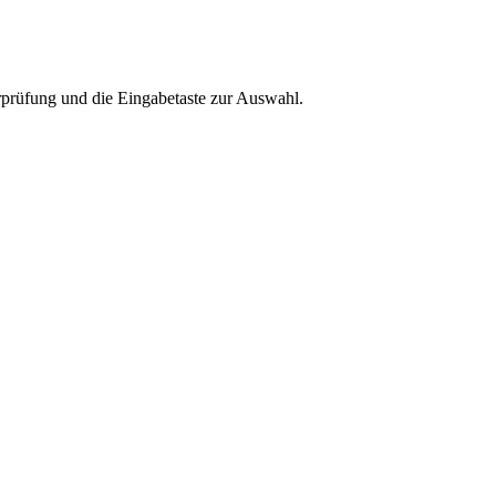
rprüfung und die Eingabetaste zur Auswahl.