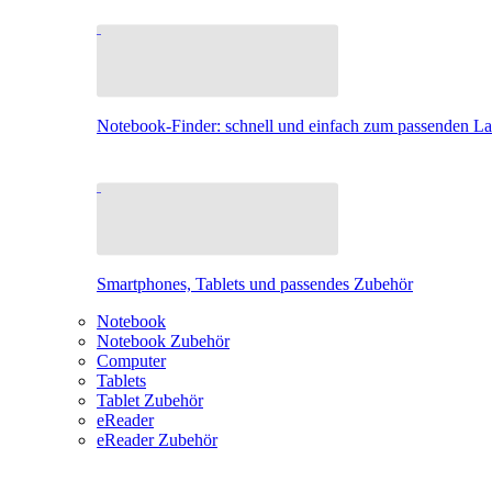
Notebook-Finder: schnell und einfach zum passenden L
Smartphones, Tablets und passendes Zubehör
Notebook
Notebook Zubehör
Computer
Tablets
Tablet Zubehör
eReader
eReader Zubehör