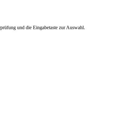
rprüfung und die Eingabetaste zur Auswahl.