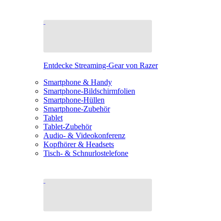
Entdecke Streaming-Gear von Razer
Smartphone & Handy
Smartphone-Bildschirmfolien
Smartphone-Hüllen
Smartphone-Zubehör
Tablet
Tablet-Zubehör
Audio- & Videokonferenz
Kopfhörer & Headsets
Tisch- & Schnurlostelefone