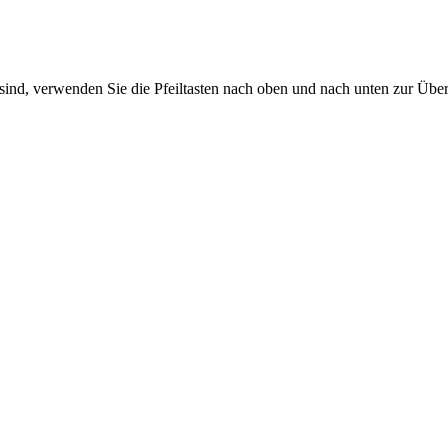
sind, verwenden Sie die Pfeiltasten nach oben und nach unten zur Übe