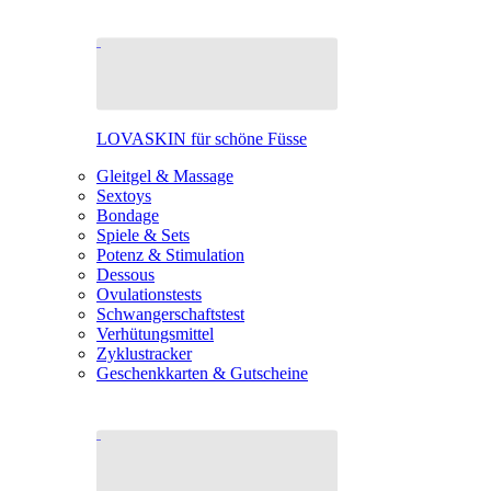
LOVASKIN für schöne Füsse
Gleitgel & Massage
Sextoys
Bondage
Spiele & Sets
Potenz & Stimulation
Dessous
Ovulationstests
Schwangerschaftstest
Verhütungsmittel
Zyklustracker
Geschenkkarten & Gutscheine