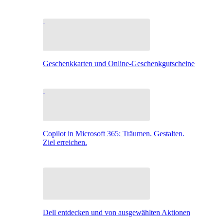
Geschenkkarten und Online-Geschenkgutscheine
Copilot in Microsoft 365: Träumen. Gestalten.
Ziel erreichen.
Dell entdecken und von ausgewählten Aktionen