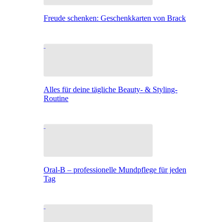
Freude schenken: Geschenkkarten von Brack
Alles für deine tägliche Beauty- & Styling-
Routine
Oral-B – professionelle Mundpflege für jeden
Tag