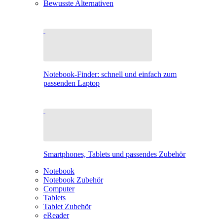
Bewusste Alternativen
Notebook-Finder: schnell und einfach zum
passenden Laptop
Smartphones, Tablets und passendes Zubehör
Notebook
Notebook Zubehör
Computer
Tablets
Tablet Zubehör
eReader