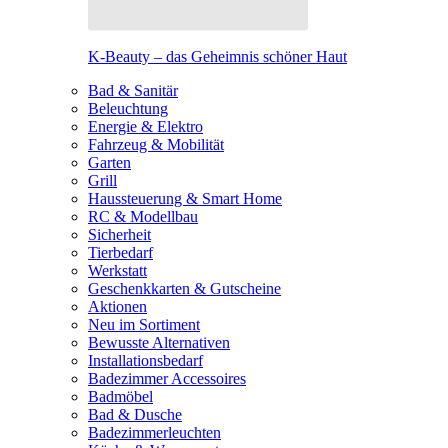
K-Beauty – das Geheimnis schöner Haut
Bad & Sanitär
Beleuchtung
Energie & Elektro
Fahrzeug & Mobilität
Garten
Grill
Haussteuerung & Smart Home
RC & Modellbau
Sicherheit
Tierbedarf
Werkstatt
Geschenkkarten & Gutscheine
Aktionen
Neu im Sortiment
Bewusste Alternativen
Installationsbedarf
Badezimmer Accessoires
Badmöbel
Bad & Dusche
Badezimmerleuchten