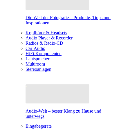
Die Welt der Fotografie – Produkte, Tipps und
Inspirationen
Kopfhörer & Headsets
Audio Player & Recorder
Radios & Radio-CD
Car-Audio
HiFi-Komponenten
Lautsprecher
Multiroom
Stereoanlagen
Audio-Welt – bester Klang zu Hause und
unterwegs
Eingabegeräte