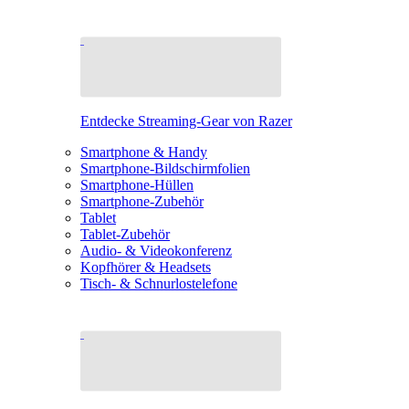
Entdecke Streaming-Gear von Razer
Smartphone & Handy
Smartphone-Bildschirmfolien
Smartphone-Hüllen
Smartphone-Zubehör
Tablet
Tablet-Zubehör
Audio- & Videokonferenz
Kopfhörer & Headsets
Tisch- & Schnurlostelefone