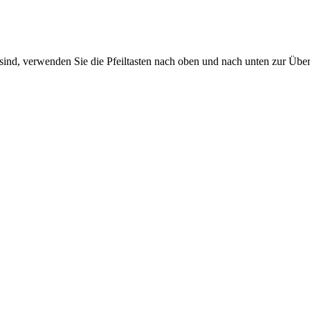
sind, verwenden Sie die Pfeiltasten nach oben und nach unten zur Übe