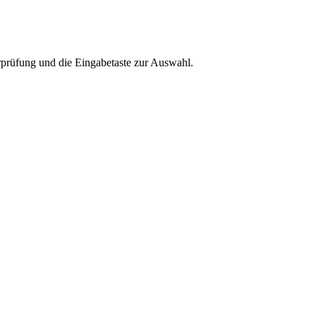
rprüfung und die Eingabetaste zur Auswahl.