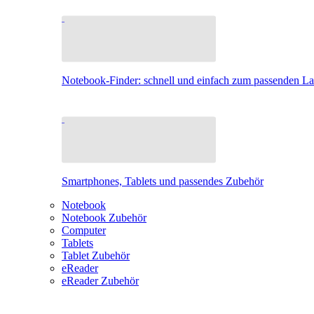
Notebook-Finder: schnell und einfach zum passenden L
Smartphones, Tablets und passendes Zubehör
Notebook
Notebook Zubehör
Computer
Tablets
Tablet Zubehör
eReader
eReader Zubehör