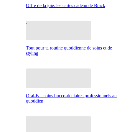
Offre de la joie: les cartes cadeau de Brack
Tout pour ta routine quotidienne de soins et de
styling
Oral-B – soins bucco-dentaires professionnels au
quotidien