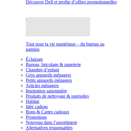
Découvre Dell et profite d’offres promotionnelles
Tout pour ta vie numérique – du bureau au
gaming
Éclairage
Bureau, bricolage & papeterie
Chambre d’enfant
Gros appareils ménagers
Petits appareils ménagers
Articles ménagers
Inspiration saisonnière
Produits de nettoyage & ustensiles
Habitat
Idée cadeau
Bons & Cartes cadeaux
Promotions
Nouveau dans l’assortiment
Alternatives responsables