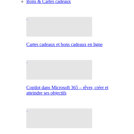
Bons & Cartes cadeaux
Cartes cadeaux et bons cadeaux en ligne
Copilot dans Microsoft 365 – rêver, créer et
atteindre ses objectifs