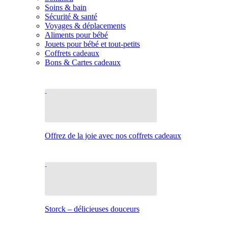
Soins & bain
Sécurité & santé
Voyages & déplacements
Aliments pour bébé
Jouets pour bébé et tout-petits
Coffrets cadeaux
Bons & Cartes cadeaux
Offrez de la joie avec nos coffrets cadeaux
Storck – délicieuses douceurs