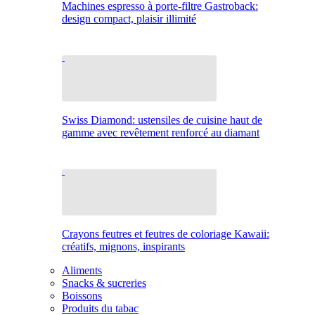
Machines espresso à porte-filtre Gastroback:
design compact, plaisir illimité
Swiss Diamond: ustensiles de cuisine haut de
gamme avec revêtement renforcé au diamant
Crayons feutres et feutres de coloriage Kawaii:
créatifs, mignons, inspirants
Aliments
Snacks & sucreries
Boissons
Produits du tabac