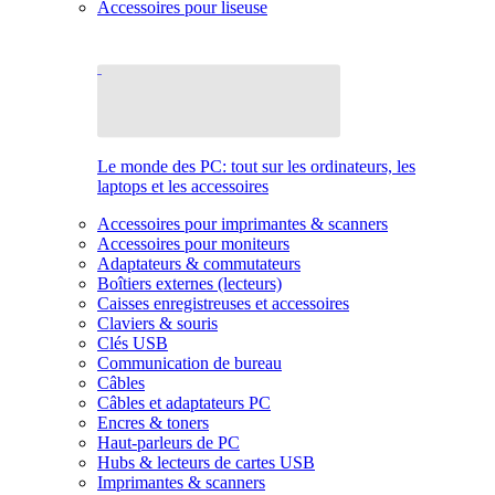
Accessoires pour liseuse
Le monde des PC: tout sur les ordinateurs, les
laptops et les accessoires
Accessoires pour imprimantes & scanners
Accessoires pour moniteurs
Adaptateurs & commutateurs
Boîtiers externes (lecteurs)
Caisses enregistreuses et accessoires
Claviers & souris
Clés USB
Communication de bureau
Câbles
Câbles et adaptateurs PC
Encres & toners
Haut-parleurs de PC
Hubs & lecteurs de cartes USB
Imprimantes & scanners