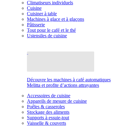
Climatiseurs individuels
Cuisine
Cuisiner à table
Machines à glace et à glaçons
Pâtisserie
Tout pour le café et le thé
Ustensiles de cuisine
Découvre les machines à café automatiques
Melitta et profite d’actions attrayantes
Accessoires de cuisine
Appareils de mesure de cuisine
Poêles & casseroles
Stockage des aliments
Supports à essuie-tout
Vaisselle & couverts