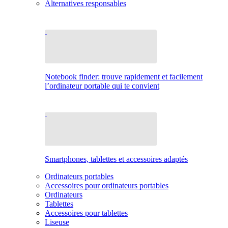
Alternatives responsables
Notebook finder: trouve rapidement et facilement
l’ordinateur portable qui te convient
Smartphones, tablettes et accessoires adaptés
Ordinateurs portables
Accessoires pour ordinateurs portables
Ordinateurs
Tablettes
Accessoires pour tablettes
Liseuse