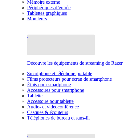
Mémoire externe
Périphériques d’entrée
Tablettes graphiques
Moniteurs
Découvre les équipements de streaming de Razer
Smartphone et téléphone portable
Films protecteurs pour écran de smartphone
Étuis pour smartphone
Accessoires pour smartphone
Tablette
Accessoire pour tablette
Audio- et vidéoconférence
Casques & écouteurs
Téléphones de bureau et sans-fil