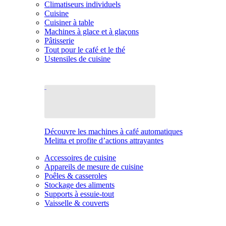
Climatiseurs individuels
Cuisine
Cuisiner à table
Machines à glace et à glaçons
Pâtisserie
Tout pour le café et le thé
Ustensiles de cuisine
Découvre les machines à café automatiques
Melitta et profite d’actions attrayantes
Accessoires de cuisine
Appareils de mesure de cuisine
Poêles & casseroles
Stockage des aliments
Supports à essuie-tout
Vaisselle & couverts