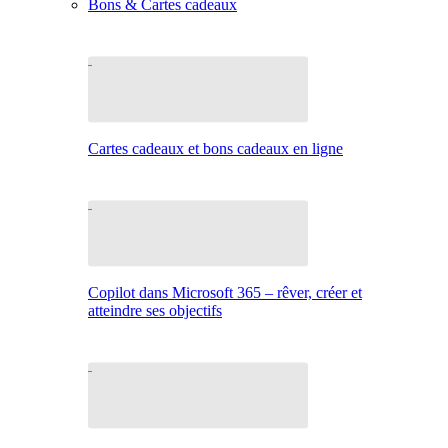
Bons & Cartes cadeaux
Cartes cadeaux et bons cadeaux en ligne
Copilot dans Microsoft 365 – rêver, créer et
atteindre ses objectifs