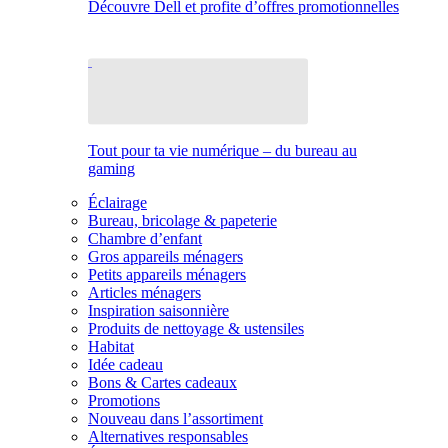
Découvre Dell et profite d’offres promotionnelles
Tout pour ta vie numérique – du bureau au
gaming
Éclairage
Bureau, bricolage & papeterie
Chambre d’enfant
Gros appareils ménagers
Petits appareils ménagers
Articles ménagers
Inspiration saisonnière
Produits de nettoyage & ustensiles
Habitat
Idée cadeau
Bons & Cartes cadeaux
Promotions
Nouveau dans l’assortiment
Alternatives responsables