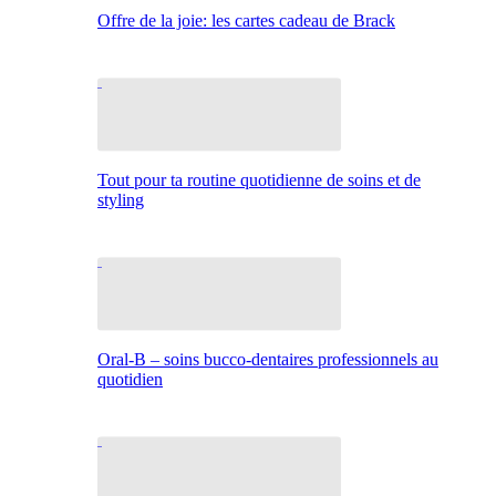
Offre de la joie: les cartes cadeau de Brack
Tout pour ta routine quotidienne de soins et de
styling
Oral-B – soins bucco-dentaires professionnels au
quotidien