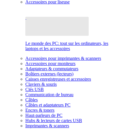
Accessoires pour liseuse
Le monde des PC: tout sur les ordinateurs, les
laptops et les accessoires
Accessoires pour imprimantes & scanners
Accessoires pour moniteurs
Adaptateurs & commutateurs
Boîtiers externes (lecteurs)
Caisses enregistreuses et accessoires
Claviers & souris
Clés USB
Communication de bureau
Câbles
Câbles et adaptateurs PC
Encres & toners
Haut-parleurs de PC
Hubs & lecteurs de cartes USB
Imprimantes & scanners