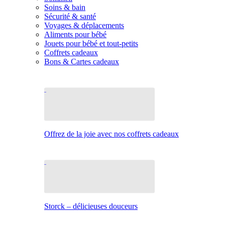
Soins & bain
Sécurité & santé
Voyages & déplacements
Aliments pour bébé
Jouets pour bébé et tout-petits
Coffrets cadeaux
Bons & Cartes cadeaux
Offrez de la joie avec nos coffrets cadeaux
Storck – délicieuses douceurs