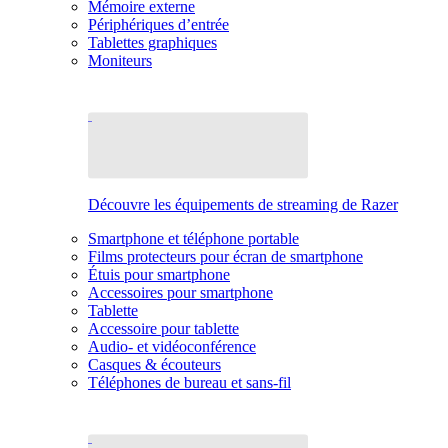
Mémoire externe
Périphériques d’entrée
Tablettes graphiques
Moniteurs
Découvre les équipements de streaming de Razer
Smartphone et téléphone portable
Films protecteurs pour écran de smartphone
Étuis pour smartphone
Accessoires pour smartphone
Tablette
Accessoire pour tablette
Audio- et vidéoconférence
Casques & écouteurs
Téléphones de bureau et sans-fil