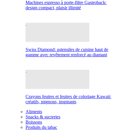
Machines espresso à porte-filtre Gastroback:
design compact, plaisir illimité
Swiss Diamond: ustensiles de cuisine haut de
gamme avec revêtement renforcé au diamant
Crayons feutres et feutres de coloriage Kawaii:
créatifs, mignons, inspirants
Aliments
Snacks & sucreries
Boissons
Produits du tabac