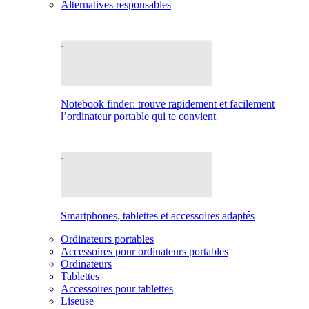
Alternatives responsables
Notebook finder: trouve rapidement et facilement
l’ordinateur portable qui te convient
Smartphones, tablettes et accessoires adaptés
Ordinateurs portables
Accessoires pour ordinateurs portables
Ordinateurs
Tablettes
Accessoires pour tablettes
Liseuse