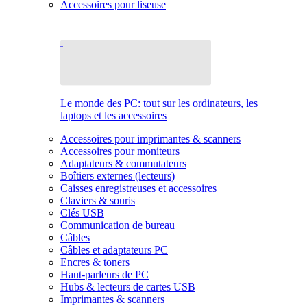
Accessoires pour liseuse
Le monde des PC: tout sur les ordinateurs, les
laptops et les accessoires
Accessoires pour imprimantes & scanners
Accessoires pour moniteurs
Adaptateurs & commutateurs
Boîtiers externes (lecteurs)
Caisses enregistreuses et accessoires
Claviers & souris
Clés USB
Communication de bureau
Câbles
Câbles et adaptateurs PC
Encres & toners
Haut-parleurs de PC
Hubs & lecteurs de cartes USB
Imprimantes & scanners