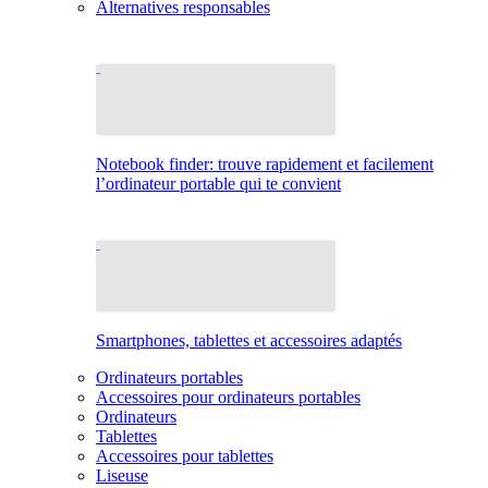
Alternatives responsables
Notebook finder: trouve rapidement et facilement
l’ordinateur portable qui te convient
Smartphones, tablettes et accessoires adaptés
Ordinateurs portables
Accessoires pour ordinateurs portables
Ordinateurs
Tablettes
Accessoires pour tablettes
Liseuse