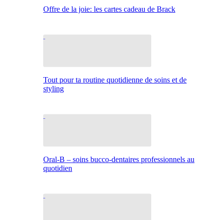
Offre de la joie: les cartes cadeau de Brack
Tout pour ta routine quotidienne de soins et de
styling
Oral-B – soins bucco-dentaires professionnels au
quotidien