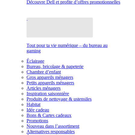
Découvre Dell et profite d’offres promotionnelles
Tout pour ta vie numérique – du bureau au
gaming
Éclairage
Bureau, bricolage & papeterie
Chambre d’enfant
Gros appareils ménagers
Petits appareils ménagers
Articles ménagers
Inspiration saisonnière
Produits de nettoyage & ustensiles
Habitat
Idée cadeau
Bons & Cartes cadeaux
Promotions
Nouveau dans l’assortiment
Alternatives responsables