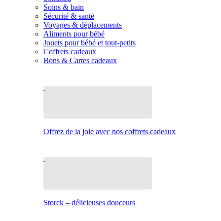
Soins & bain
Sécurité & santé
Voyages & déplacements
Aliments pour bébé
Jouets pour bébé et tout-petits
Coffrets cadeaux
Bons & Cartes cadeaux
Offrez de la joie avec nos coffrets cadeaux
Storck – délicieuses douceurs