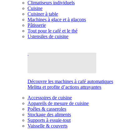
Climatiseurs individuels
Cuisine
Cuisiner à table
Machines à glace et à glaçons
Pâtisserie
Tout pour le café et le thé
Ustensiles de cuisine
Découvre les machines à café automatiques
Melitta et profite d’actions attrayantes
Accessoires de cuisine
Appareils de mesure de cuisine
Poêles & casseroles
Stockage des aliments
Supports à essuie-tout
Vaisselle & couverts