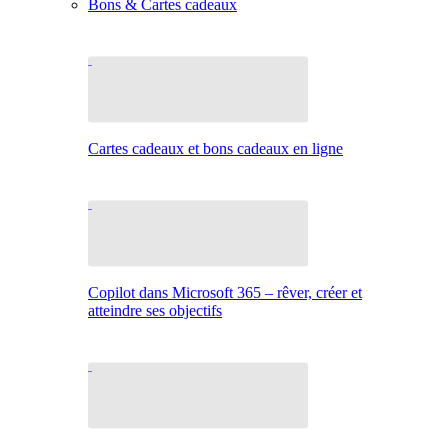
Bons & Cartes cadeaux
Cartes cadeaux et bons cadeaux en ligne
Copilot dans Microsoft 365 – rêver, créer et
atteindre ses objectifs