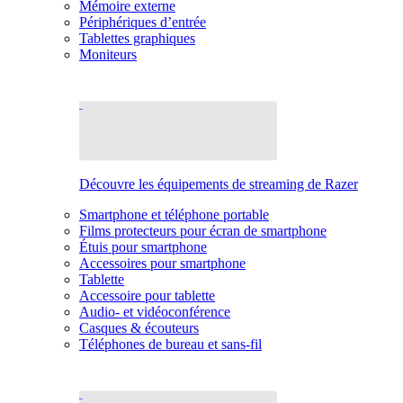
Mémoire externe
Périphériques d’entrée
Tablettes graphiques
Moniteurs
Découvre les équipements de streaming de Razer
Smartphone et téléphone portable
Films protecteurs pour écran de smartphone
Étuis pour smartphone
Accessoires pour smartphone
Tablette
Accessoire pour tablette
Audio- et vidéoconférence
Casques & écouteurs
Téléphones de bureau et sans-fil