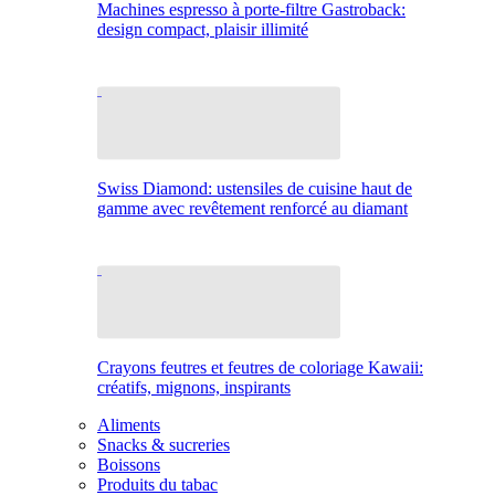
Machines espresso à porte-filtre Gastroback:
design compact, plaisir illimité
Swiss Diamond: ustensiles de cuisine haut de
gamme avec revêtement renforcé au diamant
Crayons feutres et feutres de coloriage Kawaii:
créatifs, mignons, inspirants
Aliments
Snacks & sucreries
Boissons
Produits du tabac