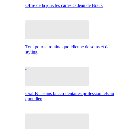
Offre de la joie: les cartes cadeau de Brack
Tout pour ta routine quotidienne de soins et de
styling
Oral-B – soins bucco-dentaires professionnels au
quotidien