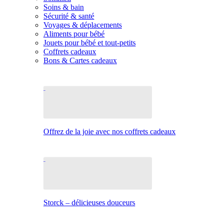
Soins & bain
Sécurité & santé
Voyages & déplacements
Aliments pour bébé
Jouets pour bébé et tout-petits
Coffrets cadeaux
Bons & Cartes cadeaux
Offrez de la joie avec nos coffrets cadeaux
Storck – délicieuses douceurs