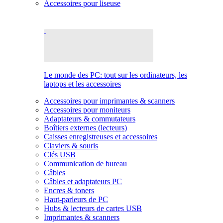
Accessoires pour liseuse
Le monde des PC: tout sur les ordinateurs, les
laptops et les accessoires
Accessoires pour imprimantes & scanners
Accessoires pour moniteurs
Adaptateurs & commutateurs
Boîtiers externes (lecteurs)
Caisses enregistreuses et accessoires
Claviers & souris
Clés USB
Communication de bureau
Câbles
Câbles et adaptateurs PC
Encres & toners
Haut-parleurs de PC
Hubs & lecteurs de cartes USB
Imprimantes & scanners