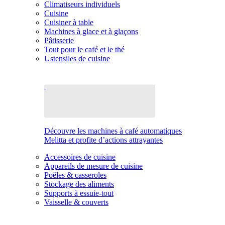
Climatiseurs individuels
Cuisine
Cuisiner à table
Machines à glace et à glaçons
Pâtisserie
Tout pour le café et le thé
Ustensiles de cuisine
Découvre les machines à café automatiques
Melitta et profite d’actions attrayantes
Accessoires de cuisine
Appareils de mesure de cuisine
Poêles & casseroles
Stockage des aliments
Supports à essuie-tout
Vaisselle & couverts