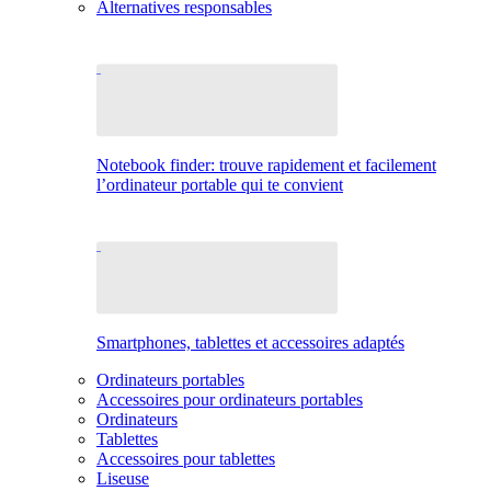
Alternatives responsables
Notebook finder: trouve rapidement et facilement
l’ordinateur portable qui te convient
Smartphones, tablettes et accessoires adaptés
Ordinateurs portables
Accessoires pour ordinateurs portables
Ordinateurs
Tablettes
Accessoires pour tablettes
Liseuse