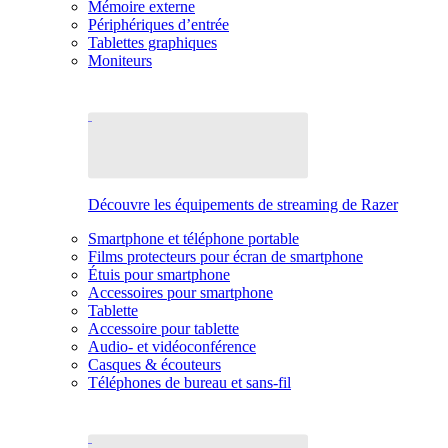
Mémoire externe
Périphériques d’entrée
Tablettes graphiques
Moniteurs
Découvre les équipements de streaming de Razer
Smartphone et téléphone portable
Films protecteurs pour écran de smartphone
Étuis pour smartphone
Accessoires pour smartphone
Tablette
Accessoire pour tablette
Audio- et vidéoconférence
Casques & écouteurs
Téléphones de bureau et sans-fil