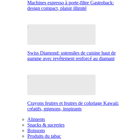
Machines espresso à porte-filtre Gastroback:
design compact, plaisir illimité
Swiss Diamond: ustensiles de cuisine haut de
gamme avec revêtement renforcé au diamant
Crayons feutres et feutres de coloriage Kawaii:
créatifs, mignons, inspirants
Aliments
Snacks & sucreries
Boissons
Produits du tabac