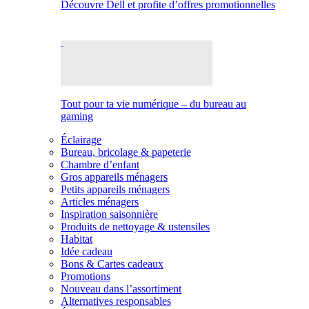
Découvre Dell et profite d’offres promotionnelles
Tout pour ta vie numérique – du bureau au
gaming
Éclairage
Bureau, bricolage & papeterie
Chambre d’enfant
Gros appareils ménagers
Petits appareils ménagers
Articles ménagers
Inspiration saisonnière
Produits de nettoyage & ustensiles
Habitat
Idée cadeau
Bons & Cartes cadeaux
Promotions
Nouveau dans l’assortiment
Alternatives responsables