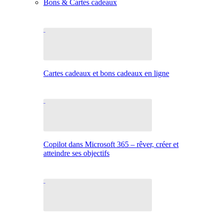
Bons & Cartes cadeaux
Cartes cadeaux et bons cadeaux en ligne
Copilot dans Microsoft 365 – rêver, créer et
atteindre ses objectifs