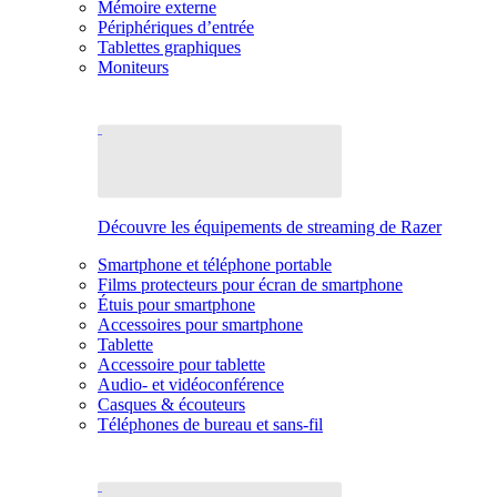
Mémoire externe
Périphériques d’entrée
Tablettes graphiques
Moniteurs
Découvre les équipements de streaming de Razer
Smartphone et téléphone portable
Films protecteurs pour écran de smartphone
Étuis pour smartphone
Accessoires pour smartphone
Tablette
Accessoire pour tablette
Audio- et vidéoconférence
Casques & écouteurs
Téléphones de bureau et sans-fil