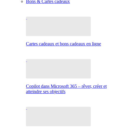
Bons & Cartes cadeaux
Cartes cadeaux et bons cadeaux en ligne
Copilot dans Microsoft 365 – rêver, créer et
atteindre ses objectifs