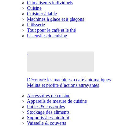
Climatiseurs individuels
Cuisine
Cuisiner à table
Machines à glace et à glaçons
Pâtisserie
Tout pour le café et le thé
Ustensiles de cuisine
Découvre les machines à café automatiques
Melitta et profite d’actions attrayantes
Accessoires de cuisine
Appareils de mesure de cuisine
Poêles & casseroles
Stockage des aliments
Supports à essuie-tout
Vaisselle & couverts