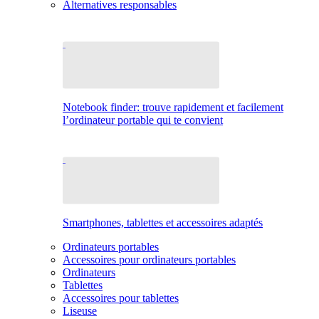
Alternatives responsables
Notebook finder: trouve rapidement et facilement
l’ordinateur portable qui te convient
Smartphones, tablettes et accessoires adaptés
Ordinateurs portables
Accessoires pour ordinateurs portables
Ordinateurs
Tablettes
Accessoires pour tablettes
Liseuse