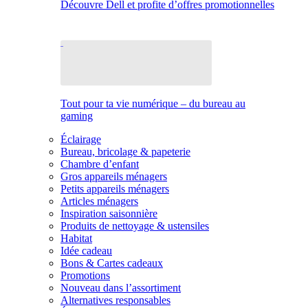
Découvre Dell et profite d’offres promotionnelles
Tout pour ta vie numérique – du bureau au
gaming
Éclairage
Bureau, bricolage & papeterie
Chambre d’enfant
Gros appareils ménagers
Petits appareils ménagers
Articles ménagers
Inspiration saisonnière
Produits de nettoyage & ustensiles
Habitat
Idée cadeau
Bons & Cartes cadeaux
Promotions
Nouveau dans l’assortiment
Alternatives responsables