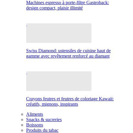
Machines espresso à porte-filtre Gastroback:
design compact, plaisir illimité
Swiss Diamond: ustensiles de cuisine haut de
gamme avec revêtement renforcé au diamant
Crayons feutres et feutres de coloriage Kawaii:
créatifs, mignons, inspirants
Aliments
Snacks & sucreries
Boissons
Produits du tabac