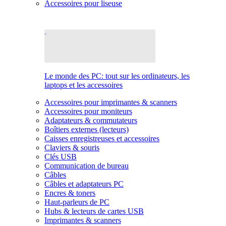
Accessoires pour liseuse
Le monde des PC: tout sur les ordinateurs, les
laptops et les accessoires
Accessoires pour imprimantes & scanners
Accessoires pour moniteurs
Adaptateurs & commutateurs
Boîtiers externes (lecteurs)
Caisses enregistreuses et accessoires
Claviers & souris
Clés USB
Communication de bureau
Câbles
Câbles et adaptateurs PC
Encres & toners
Haut-parleurs de PC
Hubs & lecteurs de cartes USB
Imprimantes & scanners