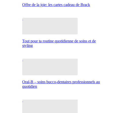
Offre de la joie: les cartes cadeau de Brack
Tout pour ta routine quotidienne de soins et de
styling
Oral-B – soins bucco-dentaires professionnels au
quotidien