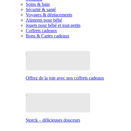
Soins & bain
Sécurité & santé
Voyages & déplacements
Aliments pour bébé
Jouets pour bébé et tout-petits
Coffrets cadeaux
Bons & Cartes cadeaux
Offrez de la joie avec nos coffrets cadeaux
Storck – délicieuses douceurs