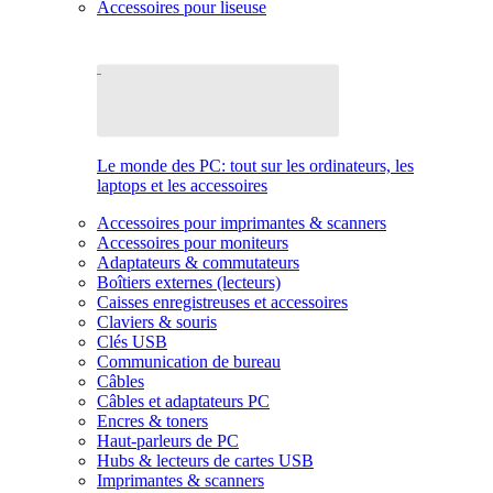
Accessoires pour liseuse
Le monde des PC: tout sur les ordinateurs, les
laptops et les accessoires
Accessoires pour imprimantes & scanners
Accessoires pour moniteurs
Adaptateurs & commutateurs
Boîtiers externes (lecteurs)
Caisses enregistreuses et accessoires
Claviers & souris
Clés USB
Communication de bureau
Câbles
Câbles et adaptateurs PC
Encres & toners
Haut-parleurs de PC
Hubs & lecteurs de cartes USB
Imprimantes & scanners