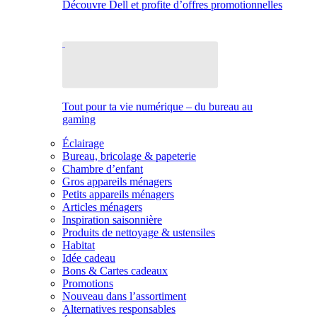
Découvre Dell et profite d’offres promotionnelles
Tout pour ta vie numérique – du bureau au
gaming
Éclairage
Bureau, bricolage & papeterie
Chambre d’enfant
Gros appareils ménagers
Petits appareils ménagers
Articles ménagers
Inspiration saisonnière
Produits de nettoyage & ustensiles
Habitat
Idée cadeau
Bons & Cartes cadeaux
Promotions
Nouveau dans l’assortiment
Alternatives responsables