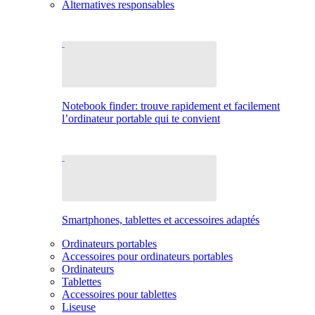
Alternatives responsables
Notebook finder: trouve rapidement et facilement
l’ordinateur portable qui te convient
Smartphones, tablettes et accessoires adaptés
Ordinateurs portables
Accessoires pour ordinateurs portables
Ordinateurs
Tablettes
Accessoires pour tablettes
Liseuse