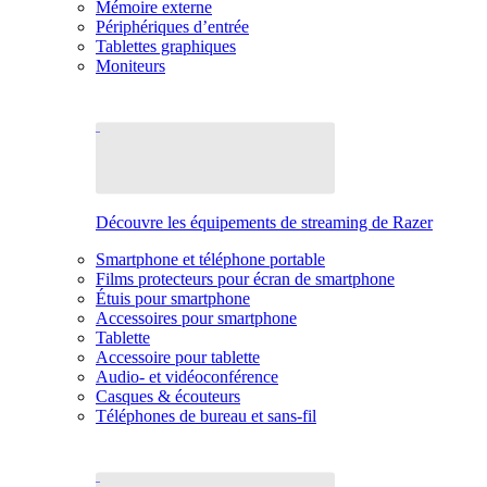
Mémoire externe
Périphériques d’entrée
Tablettes graphiques
Moniteurs
Découvre les équipements de streaming de Razer
Smartphone et téléphone portable
Films protecteurs pour écran de smartphone
Étuis pour smartphone
Accessoires pour smartphone
Tablette
Accessoire pour tablette
Audio- et vidéoconférence
Casques & écouteurs
Téléphones de bureau et sans-fil