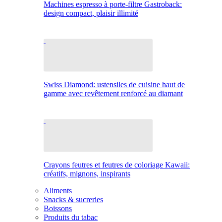
Machines espresso à porte-filtre Gastroback:
design compact, plaisir illimité
Swiss Diamond: ustensiles de cuisine haut de
gamme avec revêtement renforcé au diamant
Crayons feutres et feutres de coloriage Kawaii:
créatifs, mignons, inspirants
Aliments
Snacks & sucreries
Boissons
Produits du tabac