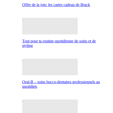
Offre de la joie: les cartes cadeau de Brack
Tout pour ta routine quotidienne de soins et de
styling
Oral-B – soins bucco-dentaires professionnels au
quotidien