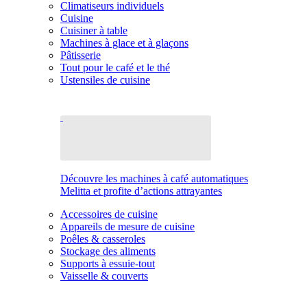
Climatiseurs individuels
Cuisine
Cuisiner à table
Machines à glace et à glaçons
Pâtisserie
Tout pour le café et le thé
Ustensiles de cuisine
Découvre les machines à café automatiques
Melitta et profite d’actions attrayantes
Accessoires de cuisine
Appareils de mesure de cuisine
Poêles & casseroles
Stockage des aliments
Supports à essuie-tout
Vaisselle & couverts