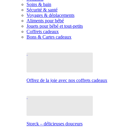
Soins & bain
Sécurité & santé
Voyages & déplacements
Aliments pour bébé
Jouets pour bébé et tout-petits
Coffrets cadeaux
Bons & Cartes cadeaux
Offrez de la joie avec nos coffrets cadeaux
Storck – délicieuses douceurs