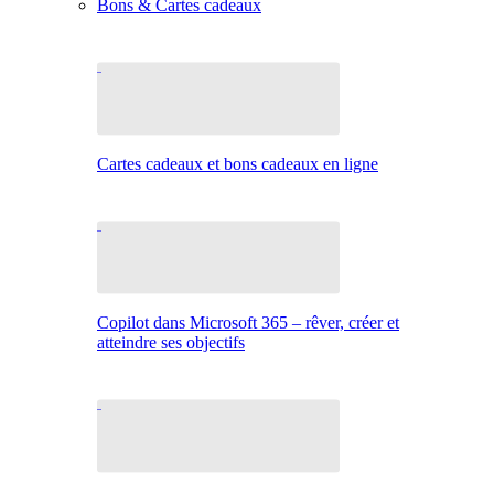
Bons & Cartes cadeaux
Cartes cadeaux et bons cadeaux en ligne
Copilot dans Microsoft 365 – rêver, créer et
atteindre ses objectifs