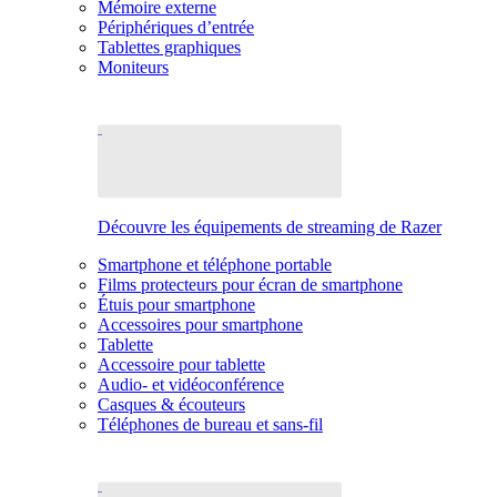
Mémoire externe
Périphériques d’entrée
Tablettes graphiques
Moniteurs
Découvre les équipements de streaming de Razer
Smartphone et téléphone portable
Films protecteurs pour écran de smartphone
Étuis pour smartphone
Accessoires pour smartphone
Tablette
Accessoire pour tablette
Audio- et vidéoconférence
Casques & écouteurs
Téléphones de bureau et sans-fil