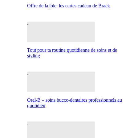
Offre de la joie: les cartes cadeau de Brack
Tout pour ta routine quotidienne de soins et de
styling
Oral-B – soins bucco-dentaires professionnels au
quotidien