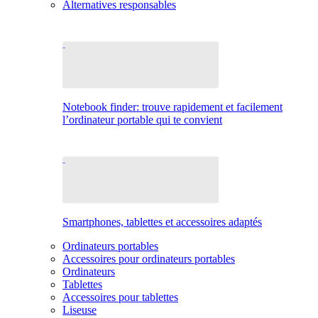
Alternatives responsables
Notebook finder: trouve rapidement et facilement
l’ordinateur portable qui te convient
Smartphones, tablettes et accessoires adaptés
Ordinateurs portables
Accessoires pour ordinateurs portables
Ordinateurs
Tablettes
Accessoires pour tablettes
Liseuse