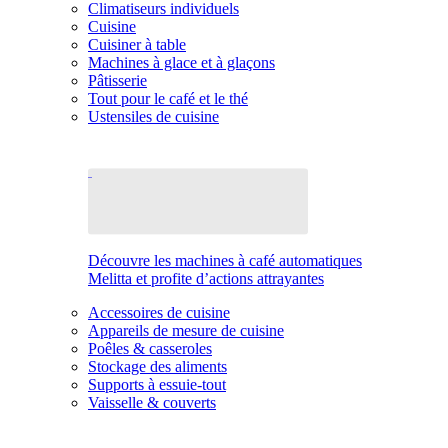
Climatiseurs individuels
Cuisine
Cuisiner à table
Machines à glace et à glaçons
Pâtisserie
Tout pour le café et le thé
Ustensiles de cuisine
Découvre les machines à café automatiques
Melitta et profite d’actions attrayantes
Accessoires de cuisine
Appareils de mesure de cuisine
Poêles & casseroles
Stockage des aliments
Supports à essuie-tout
Vaisselle & couverts