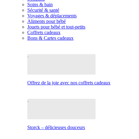
Soins & bain
Sécurité & santé
Voyages & déplacements
Aliments pour bébé
Jouets pour bébé et tout-petits
Coffrets cadeaux
Bons & Cartes cadeaux
Offrez de la joie avec nos coffrets cadeaux
Storck – délicieuses douceurs