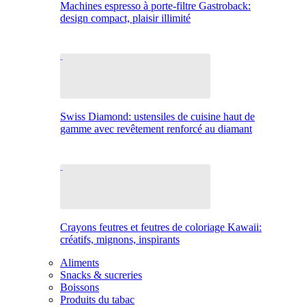
Machines espresso à porte-filtre Gastroback:
design compact, plaisir illimité
Swiss Diamond: ustensiles de cuisine haut de
gamme avec revêtement renforcé au diamant
Crayons feutres et feutres de coloriage Kawaii:
créatifs, mignons, inspirants
Aliments
Snacks & sucreries
Boissons
Produits du tabac