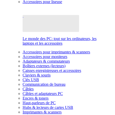
Accessoires pour liseuse
Le monde des PC: tout sur les ordinateurs, les
laptops et les accessoires
Accessoires pour imprimantes & scanners
Accessoires pour moniteurs
Adaptateurs & commutateurs
Boîtiers externes (lecteurs)
Caisses enregistreuses et accessoires
Claviers & souris
Clés USB
Communication de bureau
Câbles
Câbles et adaptateurs PC
Encres & toners
Haut-parleurs de PC
Hubs & lecteurs de cartes USB
Imprimantes & scanners