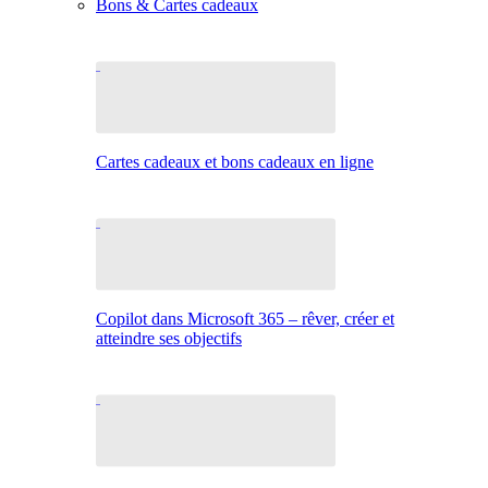
Bons & Cartes cadeaux
Cartes cadeaux et bons cadeaux en ligne
Copilot dans Microsoft 365 – rêver, créer et
atteindre ses objectifs