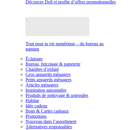
Découvre Dell et profite d’offres promotionnelles
Tout pour ta vie numérique – du bureau au
gaming
Éclairage
Bureau, bricolage & papeterie
Chambre d’enfant
Gros appareils ménagers
Petits appareils ménagers
Articles ménagers
Inspiration saisonnière
Produits de nettoyage & ustensiles
Habitat
Idée cadeau
Bons & Cartes cadeaux
Promotions
Nouveau dans l’assortiment
Alternatives responsables