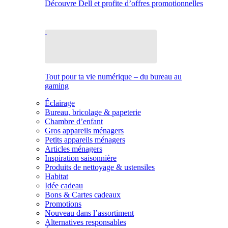
Découvre Dell et profite d’offres promotionnelles
Tout pour ta vie numérique – du bureau au
gaming
Éclairage
Bureau, bricolage & papeterie
Chambre d’enfant
Gros appareils ménagers
Petits appareils ménagers
Articles ménagers
Inspiration saisonnière
Produits de nettoyage & ustensiles
Habitat
Idée cadeau
Bons & Cartes cadeaux
Promotions
Nouveau dans l’assortiment
Alternatives responsables