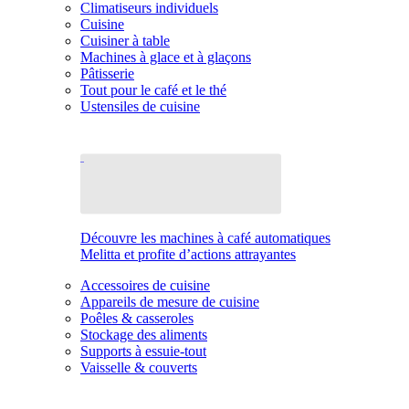
Climatiseurs individuels
Cuisine
Cuisiner à table
Machines à glace et à glaçons
Pâtisserie
Tout pour le café et le thé
Ustensiles de cuisine
Découvre les machines à café automatiques
Melitta et profite d’actions attrayantes
Accessoires de cuisine
Appareils de mesure de cuisine
Poêles & casseroles
Stockage des aliments
Supports à essuie-tout
Vaisselle & couverts