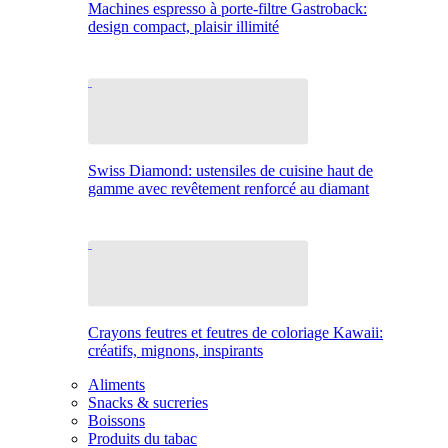
Machines espresso à porte-filtre Gastroback:
design compact, plaisir illimité
Swiss Diamond: ustensiles de cuisine haut de
gamme avec revêtement renforcé au diamant
Crayons feutres et feutres de coloriage Kawaii:
créatifs, mignons, inspirants
Aliments
Snacks & sucreries
Boissons
Produits du tabac