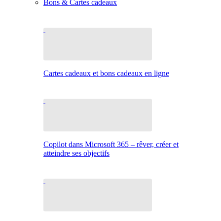
Bons & Cartes cadeaux
Cartes cadeaux et bons cadeaux en ligne
Copilot dans Microsoft 365 – rêver, créer et
atteindre ses objectifs