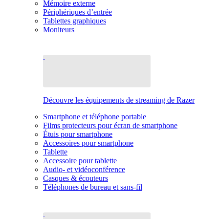
Mémoire externe
Périphériques d’entrée
Tablettes graphiques
Moniteurs
Découvre les équipements de streaming de Razer
Smartphone et téléphone portable
Films protecteurs pour écran de smartphone
Étuis pour smartphone
Accessoires pour smartphone
Tablette
Accessoire pour tablette
Audio- et vidéoconférence
Casques & écouteurs
Téléphones de bureau et sans-fil