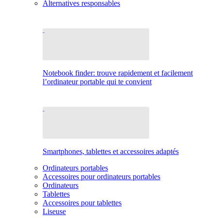
Alternatives responsables
Notebook finder: trouve rapidement et facilement
l’ordinateur portable qui te convient
Smartphones, tablettes et accessoires adaptés
Ordinateurs portables
Accessoires pour ordinateurs portables
Ordinateurs
Tablettes
Accessoires pour tablettes
Liseuse