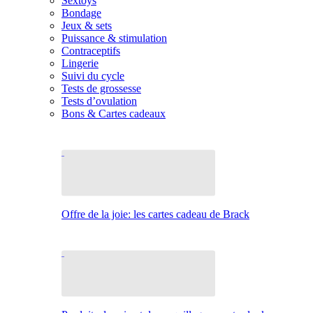
Sextoys
Bondage
Jeux & sets
Puissance & stimulation
Contraceptifs
Lingerie
Suivi du cycle
Tests de grossesse
Tests d’ovulation
Bons & Cartes cadeaux
Offre de la joie: les cartes cadeau de Brack