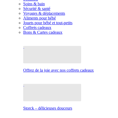
Soins & bain
Sécurité & santé
Voyages & déplacements
Aliments pour bébé
Jouets pour bébé et tout-petits
Coffrets cadeaux
Bons & Cartes cadeaux
Offrez de la joie avec nos coffrets cadeaux
Storck – délicieuses douceurs