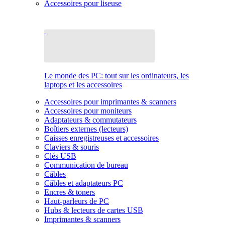
Accessoires pour liseuse
Le monde des PC: tout sur les ordinateurs, les
laptops et les accessoires
Accessoires pour imprimantes & scanners
Accessoires pour moniteurs
Adaptateurs & commutateurs
Boîtiers externes (lecteurs)
Caisses enregistreuses et accessoires
Claviers & souris
Clés USB
Communication de bureau
Câbles
Câbles et adaptateurs PC
Encres & toners
Haut-parleurs de PC
Hubs & lecteurs de cartes USB
Imprimantes & scanners