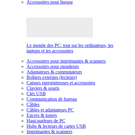
Accessoires pour liseuse
Le monde des PC: tout sur les ordinateurs, les
laptops et les accessoires
Accessoires pour imprimantes & scanners
Accessoires pour moniteurs
Adaptateurs & commutateurs
Boîtiers externes (lecteurs)
Caisses enregistreuses et accessoires
Claviers & souris
Clés USB
Communication de bureau
Câbles
Câbles et adaptateurs PC
Encres & toners
Haut-parleurs de PC
Hubs & lecteurs de cartes USB
Imprimantes & scanners