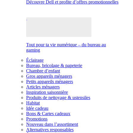
Découvre Dell et profite d’offres promotionnelles
Tout pour ta vie numérique – du bureau au
gaming
Éclairage
Bureau, bricolage & papeterie
Chambre d’enfant
Gros appareils ménagers
Petits appareils ménagers
Articles ménagers
Inspiration saisonnière
Produits de nettoyage & ustensiles
Habitat
Idée cadeau
Bons & Cartes cadeaux
Promotions
Nouveau dans l’assortiment
Alternatives responsables