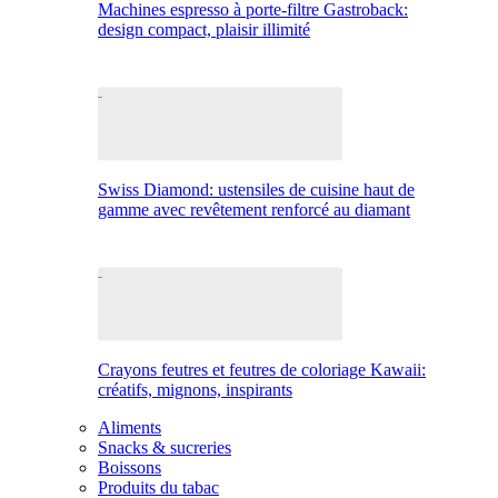
Machines espresso à porte-filtre Gastroback:
design compact, plaisir illimité
Swiss Diamond: ustensiles de cuisine haut de
gamme avec revêtement renforcé au diamant
Crayons feutres et feutres de coloriage Kawaii:
créatifs, mignons, inspirants
Aliments
Snacks & sucreries
Boissons
Produits du tabac