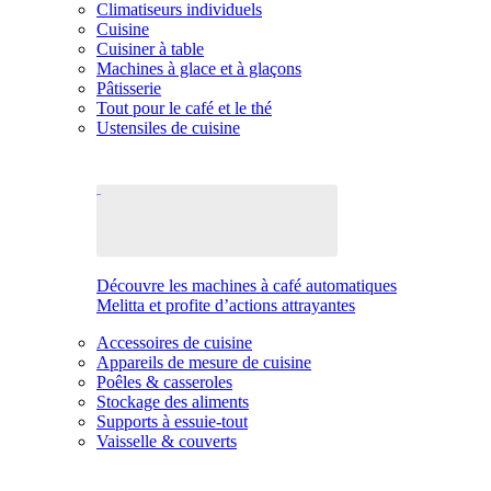
Climatiseurs individuels
Cuisine
Cuisiner à table
Machines à glace et à glaçons
Pâtisserie
Tout pour le café et le thé
Ustensiles de cuisine
Découvre les machines à café automatiques
Melitta et profite d’actions attrayantes
Accessoires de cuisine
Appareils de mesure de cuisine
Poêles & casseroles
Stockage des aliments
Supports à essuie-tout
Vaisselle & couverts