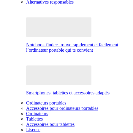
Alternatives responsables
Notebook finder: trouve rapidement et facilement
l’ordinateur portable qui te convient
Smartphones, tablettes et accessoires adaptés
Ordinateurs portables
Accessoires pour ordinateurs portables
Ordinateurs
Tablettes
Accessoires pour tablettes
Liseuse