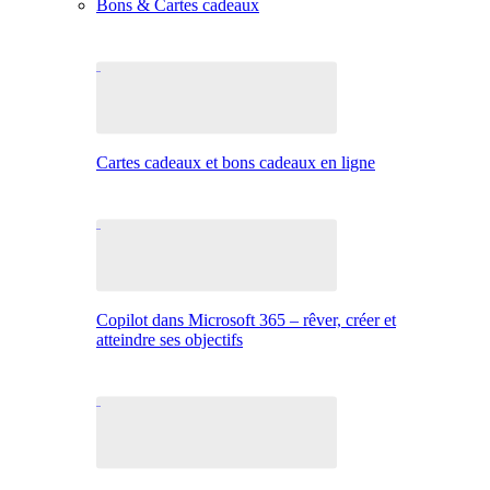
Bons & Cartes cadeaux
Cartes cadeaux et bons cadeaux en ligne
Copilot dans Microsoft 365 – rêver, créer et
atteindre ses objectifs