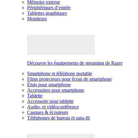
Mémoire externe
Périphériques d’entrée
Tablettes graphiques
Moniteurs
Découvre les équipements de streaming de Razer
Smartphone et téléphone portable
Films protecteurs pour écran de smartphone
Étuis pour smartphone
Accessoires pour smartphone
Tablette
Accessoire pour tablette
Audio- et vidéoconférence
Casques & écouteurs
Téléphones de bureau et sans-fil