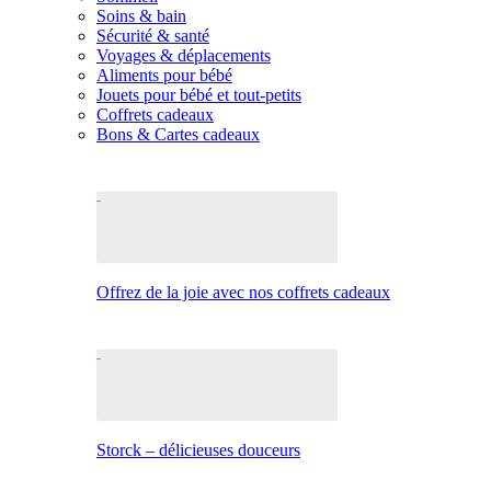
Soins & bain
Sécurité & santé
Voyages & déplacements
Aliments pour bébé
Jouets pour bébé et tout-petits
Coffrets cadeaux
Bons & Cartes cadeaux
Offrez de la joie avec nos coffrets cadeaux
Storck – délicieuses douceurs