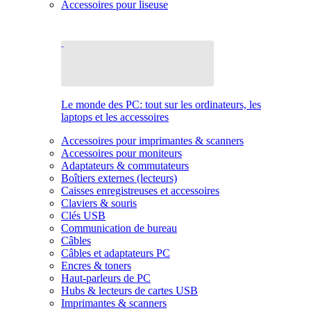
Accessoires pour liseuse
Le monde des PC: tout sur les ordinateurs, les
laptops et les accessoires
Accessoires pour imprimantes & scanners
Accessoires pour moniteurs
Adaptateurs & commutateurs
Boîtiers externes (lecteurs)
Caisses enregistreuses et accessoires
Claviers & souris
Clés USB
Communication de bureau
Câbles
Câbles et adaptateurs PC
Encres & toners
Haut-parleurs de PC
Hubs & lecteurs de cartes USB
Imprimantes & scanners