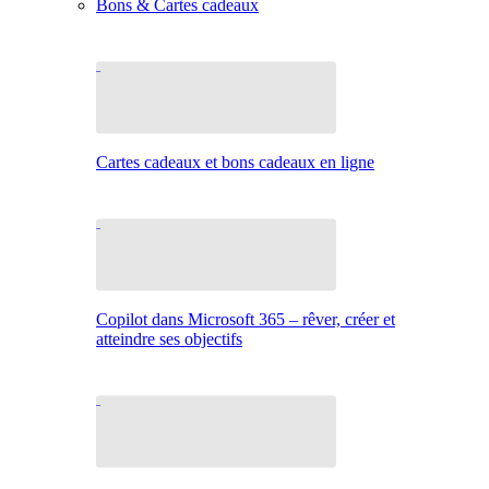
Bons & Cartes cadeaux
Cartes cadeaux et bons cadeaux en ligne
Copilot dans Microsoft 365 – rêver, créer et
atteindre ses objectifs