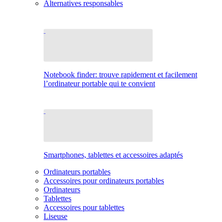
Alternatives responsables
Notebook finder: trouve rapidement et facilement
l’ordinateur portable qui te convient
Smartphones, tablettes et accessoires adaptés
Ordinateurs portables
Accessoires pour ordinateurs portables
Ordinateurs
Tablettes
Accessoires pour tablettes
Liseuse