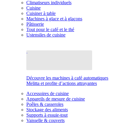
Climatiseurs individuels
Cuisine
Cuisiner à table
Machines à glace et à glaçons
Pâtisserie
Tout pour le café et le thé
Ustensiles de cuisine
Découvre les machines à café automatiques
Melitta et profite d’actions attrayantes
Accessoires de cuisine
Appareils de mesure de cuisine
Poêles & casseroles
Stockage des aliments
Supports à essuie-tout
Vaisselle & couverts