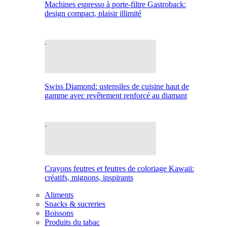
Machines espresso à porte-filtre Gastroback:
design compact, plaisir illimité
Swiss Diamond: ustensiles de cuisine haut de
gamme avec revêtement renforcé au diamant
Crayons feutres et feutres de coloriage Kawaii:
créatifs, mignons, inspirants
Aliments
Snacks & sucreries
Boissons
Produits du tabac