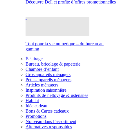
Découvre Dell et profite d’offres promotionnelles
Tout pour ta vie numérique – du bureau au
gaming
Éclairage
Bureau, bricolage & papeterie
Chambre d’enfant
Gros appareils ménagers
Petits appareils ménagers
Articles ménagers
Inspiration saisonnière
Produits de nettoyage & ustensiles
Habitat
Idée cadeau
Bons & Cartes cadeaux
Promotions
Nouveau dans l’assortiment
Alternatives responsables