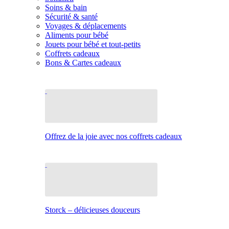
Soins & bain
Sécurité & santé
Voyages & déplacements
Aliments pour bébé
Jouets pour bébé et tout-petits
Coffrets cadeaux
Bons & Cartes cadeaux
Offrez de la joie avec nos coffrets cadeaux
Storck – délicieuses douceurs