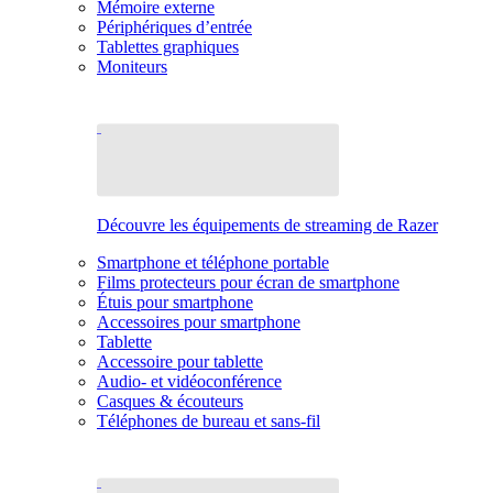
Mémoire externe
Périphériques d’entrée
Tablettes graphiques
Moniteurs
Découvre les équipements de streaming de Razer
Smartphone et téléphone portable
Films protecteurs pour écran de smartphone
Étuis pour smartphone
Accessoires pour smartphone
Tablette
Accessoire pour tablette
Audio- et vidéoconférence
Casques & écouteurs
Téléphones de bureau et sans-fil