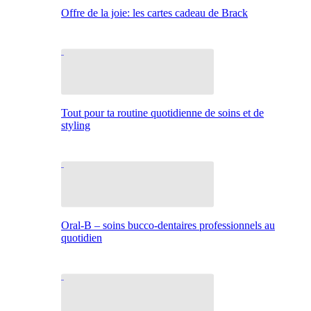
Offre de la joie: les cartes cadeau de Brack
Tout pour ta routine quotidienne de soins et de
styling
Oral-B – soins bucco-dentaires professionnels au
quotidien