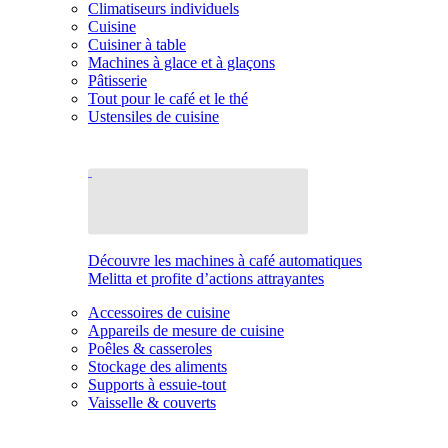
Climatiseurs individuels
Cuisine
Cuisiner à table
Machines à glace et à glaçons
Pâtisserie
Tout pour le café et le thé
Ustensiles de cuisine
Découvre les machines à café automatiques
Melitta et profite d’actions attrayantes
Accessoires de cuisine
Appareils de mesure de cuisine
Poêles & casseroles
Stockage des aliments
Supports à essuie-tout
Vaisselle & couverts