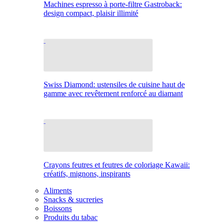
Machines espresso à porte-filtre Gastroback:
design compact, plaisir illimité
Swiss Diamond: ustensiles de cuisine haut de
gamme avec revêtement renforcé au diamant
Crayons feutres et feutres de coloriage Kawaii:
créatifs, mignons, inspirants
Aliments
Snacks & sucreries
Boissons
Produits du tabac