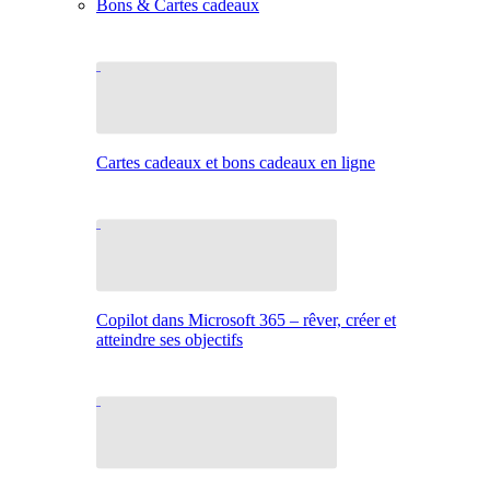
Bons & Cartes cadeaux
Cartes cadeaux et bons cadeaux en ligne
Copilot dans Microsoft 365 – rêver, créer et
atteindre ses objectifs