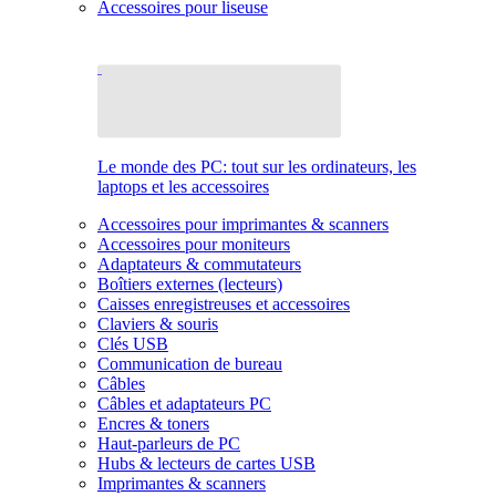
Accessoires pour liseuse
Le monde des PC: tout sur les ordinateurs, les
laptops et les accessoires
Accessoires pour imprimantes & scanners
Accessoires pour moniteurs
Adaptateurs & commutateurs
Boîtiers externes (lecteurs)
Caisses enregistreuses et accessoires
Claviers & souris
Clés USB
Communication de bureau
Câbles
Câbles et adaptateurs PC
Encres & toners
Haut-parleurs de PC
Hubs & lecteurs de cartes USB
Imprimantes & scanners