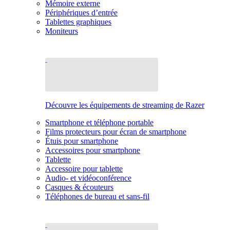
Mémoire externe
Périphériques d’entrée
Tablettes graphiques
Moniteurs
Découvre les équipements de streaming de Razer
Smartphone et téléphone portable
Films protecteurs pour écran de smartphone
Étuis pour smartphone
Accessoires pour smartphone
Tablette
Accessoire pour tablette
Audio- et vidéoconférence
Casques & écouteurs
Téléphones de bureau et sans-fil