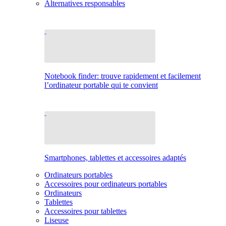
Alternatives responsables
Notebook finder: trouve rapidement et facilement
l’ordinateur portable qui te convient
Smartphones, tablettes et accessoires adaptés
Ordinateurs portables
Accessoires pour ordinateurs portables
Ordinateurs
Tablettes
Accessoires pour tablettes
Liseuse