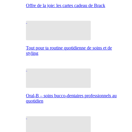
Offre de la joie: les cartes cadeau de Brack
Tout pour ta routine quotidienne de soins et de
styling
Oral-B – soins bucco-dentaires professionnels au
quotidien