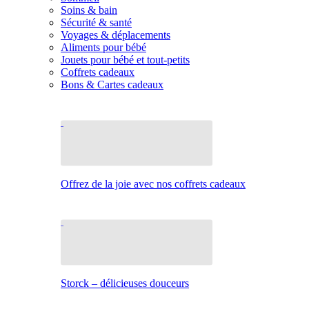
Soins & bain
Sécurité & santé
Voyages & déplacements
Aliments pour bébé
Jouets pour bébé et tout-petits
Coffrets cadeaux
Bons & Cartes cadeaux
Offrez de la joie avec nos coffrets cadeaux
Storck – délicieuses douceurs