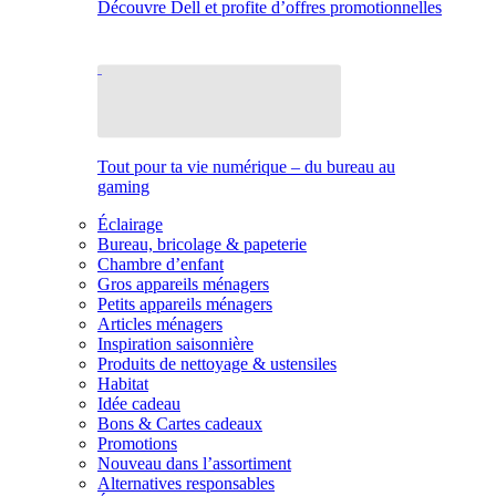
Découvre Dell et profite d’offres promotionnelles
Tout pour ta vie numérique – du bureau au
gaming
Éclairage
Bureau, bricolage & papeterie
Chambre d’enfant
Gros appareils ménagers
Petits appareils ménagers
Articles ménagers
Inspiration saisonnière
Produits de nettoyage & ustensiles
Habitat
Idée cadeau
Bons & Cartes cadeaux
Promotions
Nouveau dans l’assortiment
Alternatives responsables