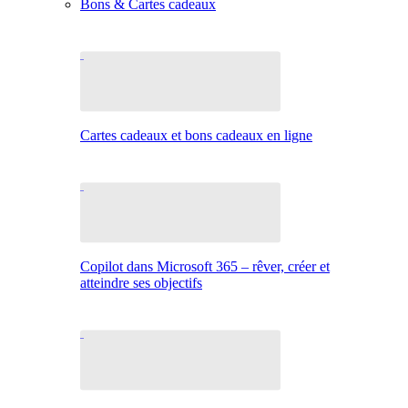
Bons & Cartes cadeaux
Cartes cadeaux et bons cadeaux en ligne
Copilot dans Microsoft 365 – rêver, créer et
atteindre ses objectifs