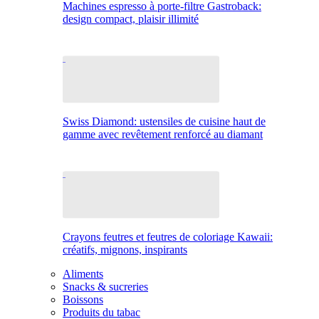
Machines espresso à porte-filtre Gastroback:
design compact, plaisir illimité
Swiss Diamond: ustensiles de cuisine haut de
gamme avec revêtement renforcé au diamant
Crayons feutres et feutres de coloriage Kawaii:
créatifs, mignons, inspirants
Aliments
Snacks & sucreries
Boissons
Produits du tabac