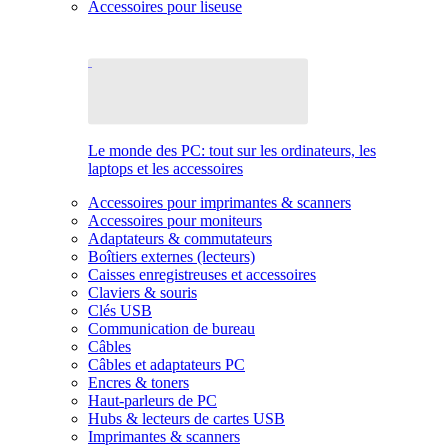
Accessoires pour liseuse
Le monde des PC: tout sur les ordinateurs, les
laptops et les accessoires
Accessoires pour imprimantes & scanners
Accessoires pour moniteurs
Adaptateurs & commutateurs
Boîtiers externes (lecteurs)
Caisses enregistreuses et accessoires
Claviers & souris
Clés USB
Communication de bureau
Câbles
Câbles et adaptateurs PC
Encres & toners
Haut-parleurs de PC
Hubs & lecteurs de cartes USB
Imprimantes & scanners