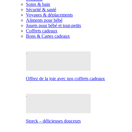
Soins & bain
Sécurité & santé
Voyages & déplacements
Aliments pour bébé
Jouets pour bébé et tout-petits
Coffrets cadeaux
Bons & Cartes cadeaux
Offrez de la joie avec nos coffrets cadeaux
Storck – délicieuses douceurs