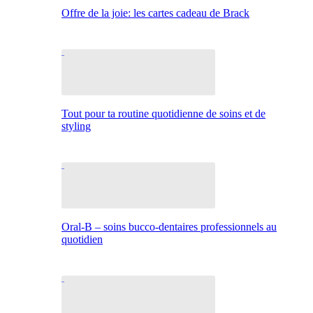
Offre de la joie: les cartes cadeau de Brack
Tout pour ta routine quotidienne de soins et de
styling
Oral-B – soins bucco-dentaires professionnels au
quotidien