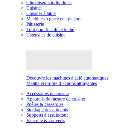
Climatiseurs individuels
Cuisine
Cuisiner à table
Machines à glace et à glaçons
Pâtisserie
Tout pour le café et le thé
Ustensiles de cuisine
Découvre les machines à café automatiques
Melitta et profite d’actions attrayantes
Accessoires de cuisine
Appareils de mesure de cuisine
Poêles & casseroles
Stockage des aliments
Supports à essuie-tout
Vaisselle & couverts