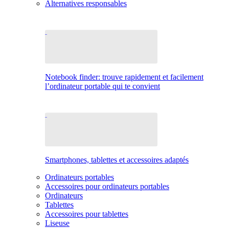
Alternatives responsables
Notebook finder: trouve rapidement et facilement
l’ordinateur portable qui te convient
Smartphones, tablettes et accessoires adaptés
Ordinateurs portables
Accessoires pour ordinateurs portables
Ordinateurs
Tablettes
Accessoires pour tablettes
Liseuse