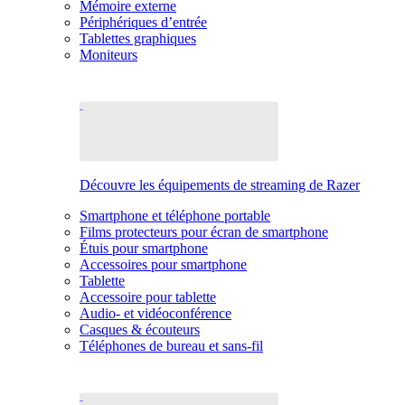
Mémoire externe
Périphériques d’entrée
Tablettes graphiques
Moniteurs
Découvre les équipements de streaming de Razer
Smartphone et téléphone portable
Films protecteurs pour écran de smartphone
Étuis pour smartphone
Accessoires pour smartphone
Tablette
Accessoire pour tablette
Audio- et vidéoconférence
Casques & écouteurs
Téléphones de bureau et sans-fil