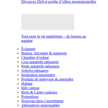
Découvre Dell et profite d’offres promotionnelles
Tout pour ta vie numérique – du bureau au
gaming
Éclairage
Bureau, bricolage & papeterie
Chambre d’enfant
Gros appareils ménagers
Petits appareils ménagers
Articles ménagers
Inspiration saisonnière
Produits de nettoyage & ustensiles
Habitat
Idée cadeau
Bons & Cartes cadeaux
Promotions
Nouveau dans l’assortiment
Alternatives responsables