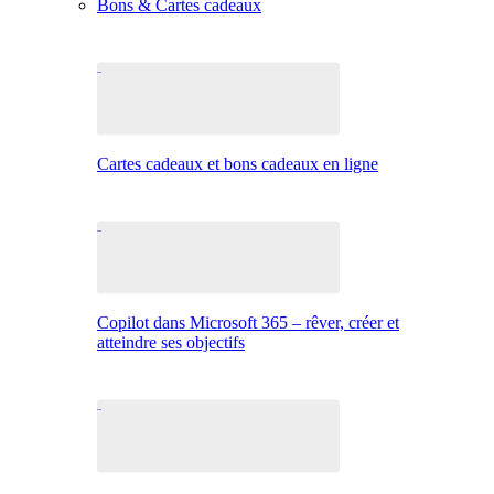
Bons & Cartes cadeaux
Cartes cadeaux et bons cadeaux en ligne
Copilot dans Microsoft 365 – rêver, créer et
atteindre ses objectifs