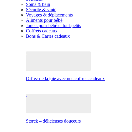
Soins & bain
Sécurité & santé
Voyages & déplacements
Aliments pour bébé
Jouets pour bébé et tout-petits
Coffrets cadeaux
Bons & Cartes cadeaux
Offrez de la joie avec nos coffrets cadeaux
Storck – délicieuses douceurs