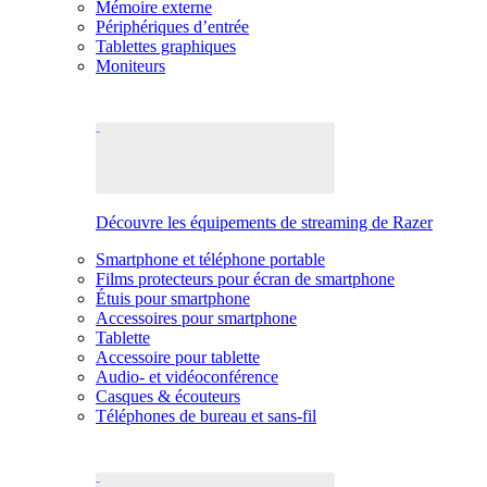
Mémoire externe
Périphériques d’entrée
Tablettes graphiques
Moniteurs
Découvre les équipements de streaming de Razer
Smartphone et téléphone portable
Films protecteurs pour écran de smartphone
Étuis pour smartphone
Accessoires pour smartphone
Tablette
Accessoire pour tablette
Audio- et vidéoconférence
Casques & écouteurs
Téléphones de bureau et sans-fil