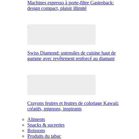
Machines espresso à porte-filtre Gastroback:
design compact, plaisir illimité
Swiss Diamond: ustensiles de cuisine haut de
gamme avec revêtement renforcé au diamant
Crayons feutres et feutres de coloriage Kawaii:
créatifs, mignons, inspirants
Aliments
Snacks & sucreries
Boissons
Produits du tabac