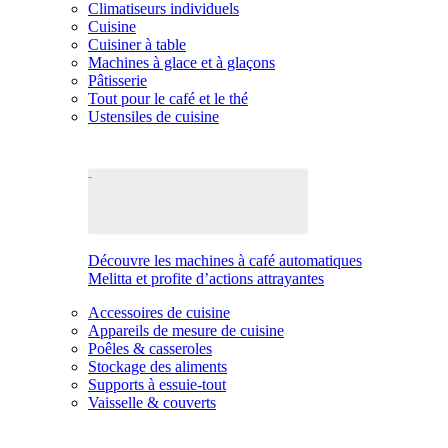
Climatiseurs individuels
Cuisine
Cuisiner à table
Machines à glace et à glaçons
Pâtisserie
Tout pour le café et le thé
Ustensiles de cuisine
Découvre les machines à café automatiques
Melitta et profite d’actions attrayantes
Accessoires de cuisine
Appareils de mesure de cuisine
Poêles & casseroles
Stockage des aliments
Supports à essuie-tout
Vaisselle & couverts