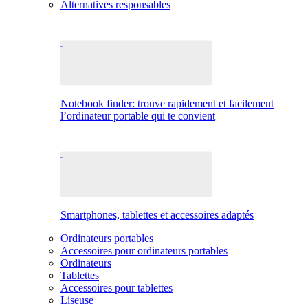
Alternatives responsables
Notebook finder: trouve rapidement et facilement
l’ordinateur portable qui te convient
Smartphones, tablettes et accessoires adaptés
Ordinateurs portables
Accessoires pour ordinateurs portables
Ordinateurs
Tablettes
Accessoires pour tablettes
Liseuse