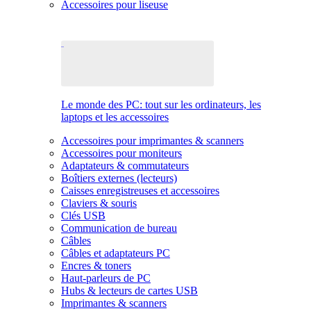
Accessoires pour liseuse
Le monde des PC: tout sur les ordinateurs, les
laptops et les accessoires
Accessoires pour imprimantes & scanners
Accessoires pour moniteurs
Adaptateurs & commutateurs
Boîtiers externes (lecteurs)
Caisses enregistreuses et accessoires
Claviers & souris
Clés USB
Communication de bureau
Câbles
Câbles et adaptateurs PC
Encres & toners
Haut-parleurs de PC
Hubs & lecteurs de cartes USB
Imprimantes & scanners