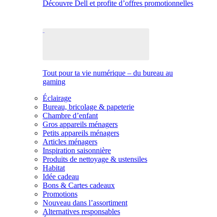
Découvre Dell et profite d’offres promotionnelles
Tout pour ta vie numérique – du bureau au
gaming
Éclairage
Bureau, bricolage & papeterie
Chambre d’enfant
Gros appareils ménagers
Petits appareils ménagers
Articles ménagers
Inspiration saisonnière
Produits de nettoyage & ustensiles
Habitat
Idée cadeau
Bons & Cartes cadeaux
Promotions
Nouveau dans l’assortiment
Alternatives responsables