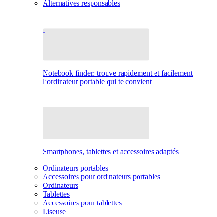
Alternatives responsables
Notebook finder: trouve rapidement et facilement
l’ordinateur portable qui te convient
Smartphones, tablettes et accessoires adaptés
Ordinateurs portables
Accessoires pour ordinateurs portables
Ordinateurs
Tablettes
Accessoires pour tablettes
Liseuse