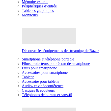
Mémoire externe
Périphériques d’entrée
Tablettes graphiques
Moniteurs
Découvre les équipements de streaming de Razer
Smartphone et téléphone portable
Films protecteurs pour écran de smartphone
Étuis pour smartphone
Accessoires pour smartphone
Tablette
Accessoire pour tablette
Audio- et vidéoconférence
Casques & écouteurs
Téléphones de bureau et sans-fil