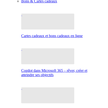
Bons & Cartes cadeaux
Cartes cadeaux et bons cadeaux en ligne
Copilot dans Microsoft 365 – rêver, créer et
atteindre ses objectifs