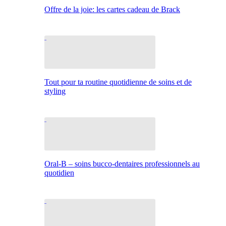
Offre de la joie: les cartes cadeau de Brack
Tout pour ta routine quotidienne de soins et de
styling
Oral-B – soins bucco-dentaires professionnels au
quotidien