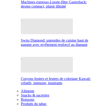
Machines espresso à porte-filtre Gastroback:
design compact, plaisir illimité
Swiss Diamond: ustensiles de cuisine haut de
gamme avec revêtement renforcé au diamant
Crayons feutres et feutres de coloriage Kawaii:
créatifs, mignons, inspirants
Aliments
Snacks & sucreries
Boissons
Produits du tabac