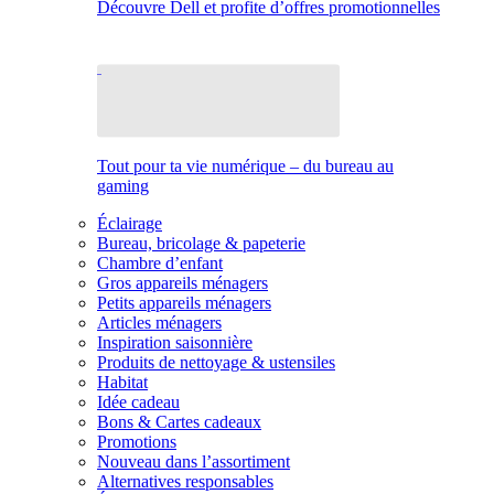
Découvre Dell et profite d’offres promotionnelles
Tout pour ta vie numérique – du bureau au
gaming
Éclairage
Bureau, bricolage & papeterie
Chambre d’enfant
Gros appareils ménagers
Petits appareils ménagers
Articles ménagers
Inspiration saisonnière
Produits de nettoyage & ustensiles
Habitat
Idée cadeau
Bons & Cartes cadeaux
Promotions
Nouveau dans l’assortiment
Alternatives responsables