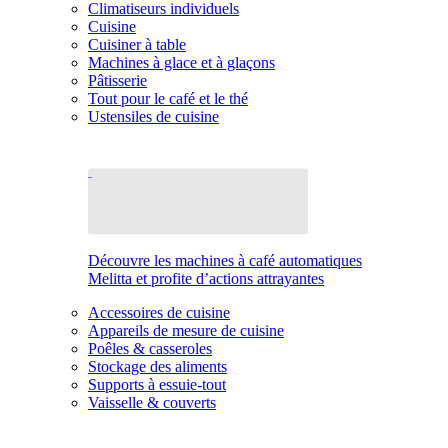
Climatiseurs individuels
Cuisine
Cuisiner à table
Machines à glace et à glaçons
Pâtisserie
Tout pour le café et le thé
Ustensiles de cuisine
Découvre les machines à café automatiques
Melitta et profite d’actions attrayantes
Accessoires de cuisine
Appareils de mesure de cuisine
Poêles & casseroles
Stockage des aliments
Supports à essuie-tout
Vaisselle & couverts