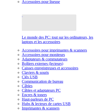
Accessoires pour liseuse
Le monde des PC: tout sur les ordinateurs, les
laptops et les accessoires
Accessoires pour imprimantes & scanners
Accessoires pour moniteurs
Adaptateurs & commutateurs
Boîtiers externes (lecteurs)
Caisses enregistreuses et accessoires
Claviers & souris
Clés USB
Communication de bureau
Câbles
Câbles et adaptateurs PC
Encres & toners
Haut-parleurs de PC
Hubs & lecteurs de cartes USB
Imprimantes & scanners